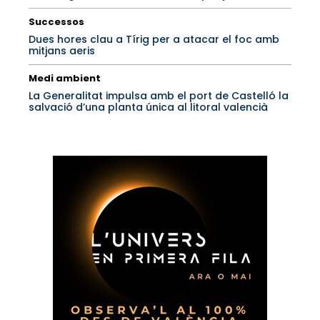
Successos
Dues hores clau a Tírig per a atacar el foc amb
mitjans aeris
Medi ambient
La Generalitat impulsa amb el port de Castelló la
salvació d’una planta única al litoral valencià