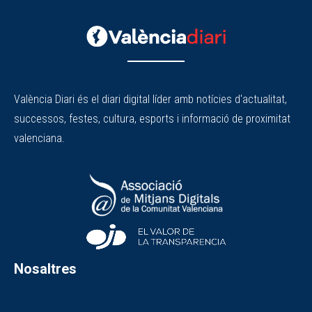
València Diari és el diari digital líder amb notícies d'actualitat,
successos, festes, cultura, esports i informació de proximitat
valenciana.
Nosaltres