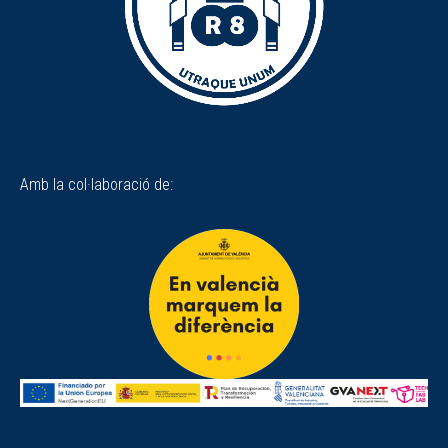
Amb la col·laboració de: