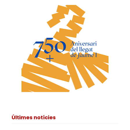
Últimes notícies