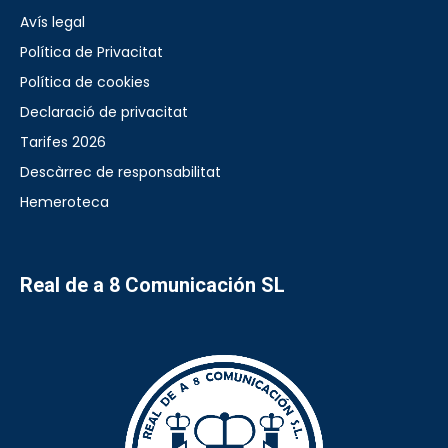
Avís legal
Política de Privacitat
Política de cookies
Declaració de privacitat
Tarifes 2026
Descàrrec de responsabilitat
Hemeroteca
Real de a 8 Comunicación SL