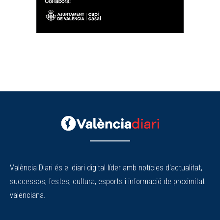
València Diari és el diari digital líder amb notícies d'actualitat,
successos, festes, cultura, esports i informació de proximitat
valenciana.