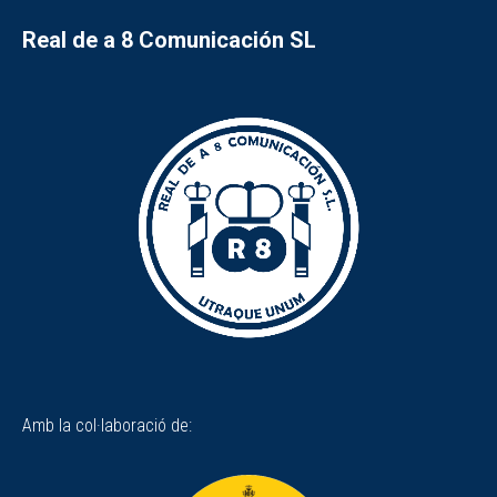
Real de a 8 Comunicación SL
Amb la col·laboració de: