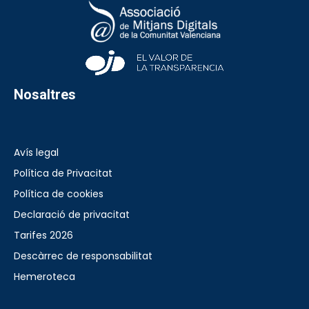
Nosaltres
Avís legal
Política de Privacitat
Política de cookies
Declaració de privacitat
Tarifes 2026
Descàrrec de responsabilitat
Hemeroteca