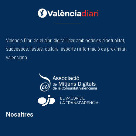
València Diari és el diari digital líder amb notícies d'actualitat,
successos, festes, cultura, esports i informació de proximitat
valenciana.
Nosaltres