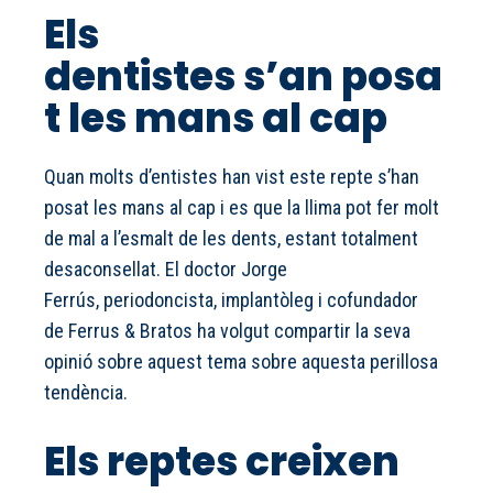
Els
dentistes s’an posa
t les mans al cap
Quan molts d’entistes han vist este repte s’han
posat les mans al cap i es que la llima pot fer molt
de mal a l’esmalt de les dents, estant totalment
desaconsellat. El doctor Jorge
Ferrús, periodoncista, implantòleg i cofundador
de Ferrus & Bratos ha volgut compartir la seva
opinió sobre aquest tema sobre aquesta perillosa
tendència.
Els reptes creixen