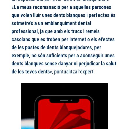
«
La meua recomanació per a aquelles persones
que volen lluir unes dents blanques i perfectes és
sotmetre’s a un emblanquiment dental
professional, ja que amb els trucs i remeis
casolans que es troben per Internet o els efectes
de les pastes de dents blanquejadores, per
exemple, no són suficients per a aconseguir unes
dents blanques sense danyar ni perjudicar la salut
de les teves dents
«, puntualitza l’expert.