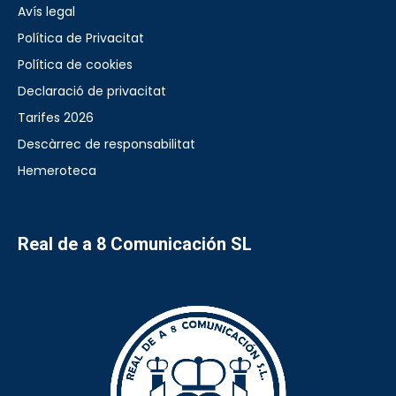
Avís legal
Política de Privacitat
Política de cookies
Declaració de privacitat
Tarifes 2026
Descàrrec de responsabilitat
Hemeroteca
Real de a 8 Comunicación SL