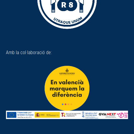
Amb la col·laboració de: