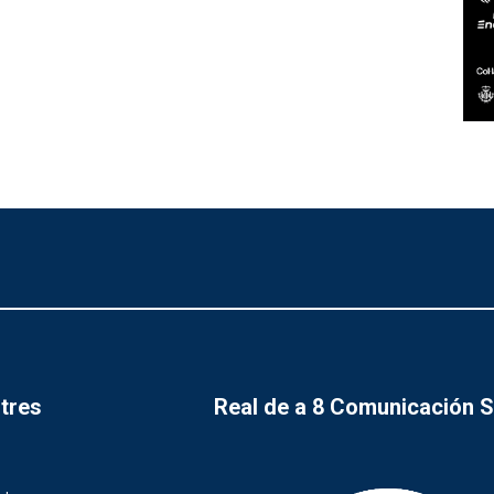
tres
Real de a 8 Comunicación 