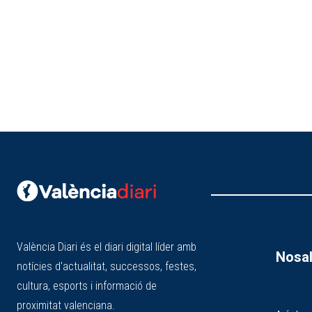
València Diari és el diari digital líder amb
Nosal
notícies d'actualitat, successos, festes,
cultura, esports i informació de
proximitat valenciana.