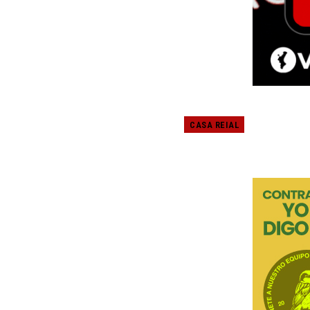
CASA REIAL