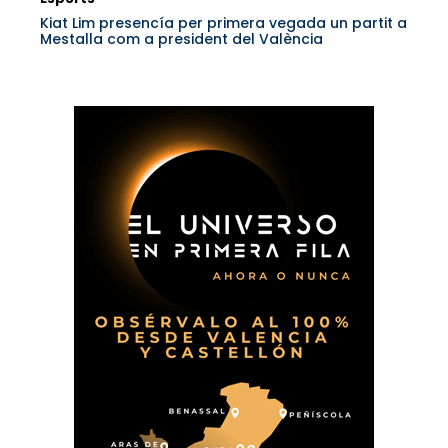
Kiat Lim presencía per primera vegada un partit a
Mestalla com a president del València