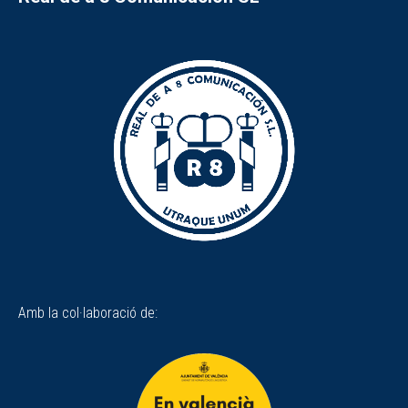
Amb la col·laboració de: