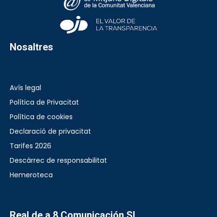
Nosaltres
Avís legal
Política de Privacitat
Política de cookies
Declaració de privacitat
Tarifes 2026
Descàrrec de responsabilitat
Hemeroteca
Real de a 8 Comunicación SL