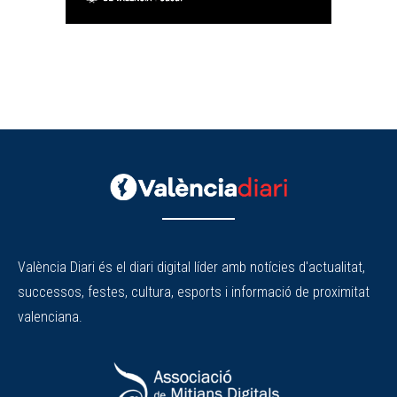
València Diari és el diari digital líder amb notícies d'actualitat,
successos, festes, cultura, esports i informació de proximitat
valenciana.