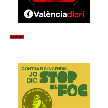
ROBATORI