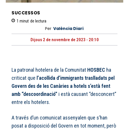
SUCCESSOS
1
minut
de lectura
Per
València Diari
Dijous 2 de novembre de 2023 - 20:10
La patronal hotelera de la Comunitat
HOSBEC
ha
criticat que
l’acollida d’immigrants traslladats pel
Govern des de les Canàries a hotels s’està fent
amb “descoordinació”
i està causant “desconcert”
entre els hotelers.
A través d’un comunicat assenyalen que s’han
posat a disposició del Govern en tot moment, però