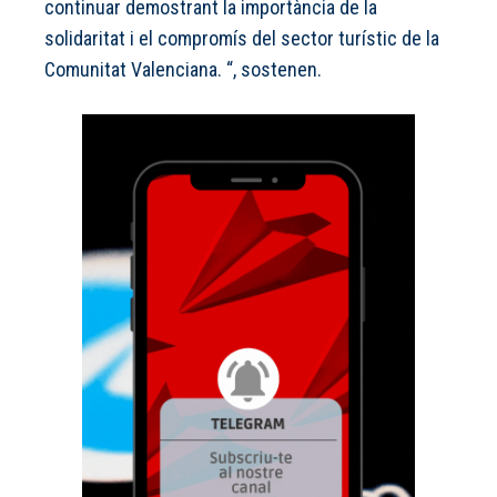
continuar demostrant la importància de la
solidaritat i el compromís del sector turístic de la
Comunitat Valenciana. “, sostenen.