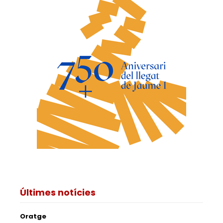
Últimes notícies
Oratge