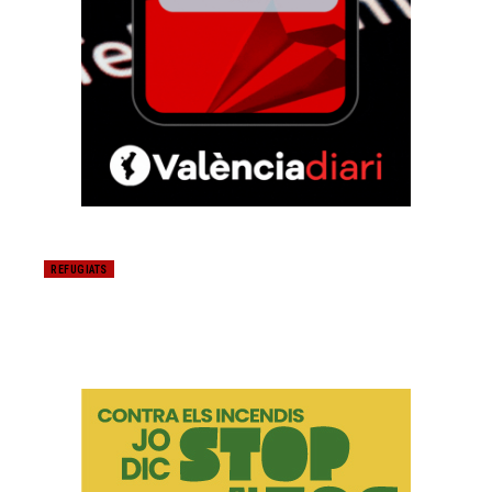
REFUGIATS