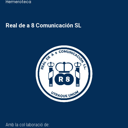
Hemeroteca
Real de a 8 Comunicación SL
Amb la col·laboració de: