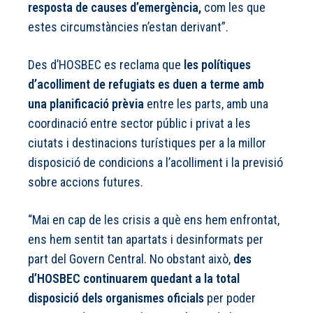
resposta de causes d’emergència,
com les que
estes circumstàncies n’estan derivant”.
Des d’HOSBEC es reclama que
les polítiques
d’acolliment de refugiats es duen a terme amb
una planificació prèvia
entre les parts, amb una
coordinació entre sector públic i privat a les
ciutats i destinacions turístiques per a la millor
disposició de condicions a l’acolliment i la previsió
sobre accions futures.
“Mai en cap de les crisis a què ens hem enfrontat,
ens hem sentit tan apartats i desinformats per
part del Govern Central. No obstant això,
des
d’HOSBEC continuarem quedant a la total
disposició dels organismes oficials
per poder