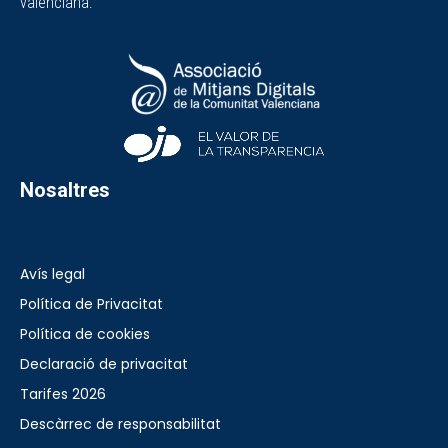
valenciana.
Nosaltres
Avís legal
Política de Privacitat
Política de cookies
Declaració de privacitat
Tarifes 2026
Descàrrec de responsabilitat