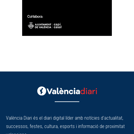
València Diari és el diari digital líder amb notícies d'actualitat,
successos, festes, cultura, esports i informació de proximitat