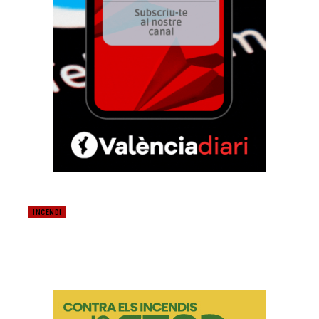
INCENDI