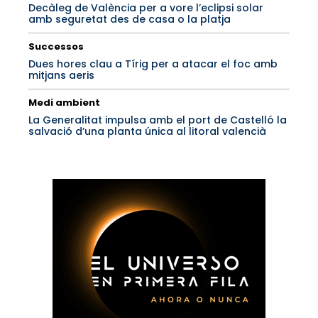
Decàleg de València per a vore l’eclipsi solar
amb seguretat des de casa o la platja
Successos
Dues hores clau a Tírig per a atacar el foc amb
mitjans aeris
Medi ambient
La Generalitat impulsa amb el port de Castelló la
salvació d’una planta única al litoral valencià