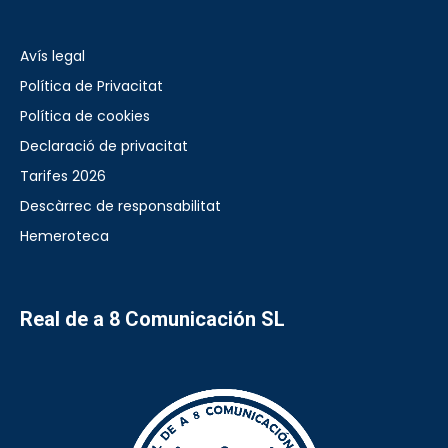
Avís legal
Política de Privacitat
Política de cookies
Declaració de privacitat
Tarifes 2026
Descàrrec de responsabilitat
Hemeroteca
Real de a 8 Comunicación SL