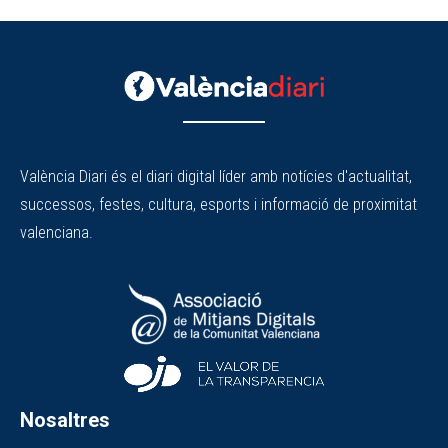
València Diari és el diari digital líder amb notícies d'actualitat,
successos, festes, cultura, esports i informació de proximitat
valenciana.
Nosaltres