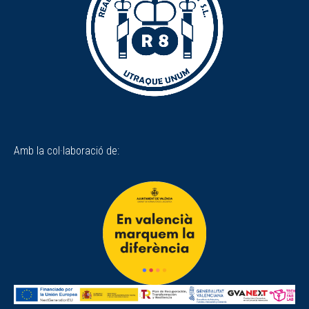
Amb la col·laboració de: