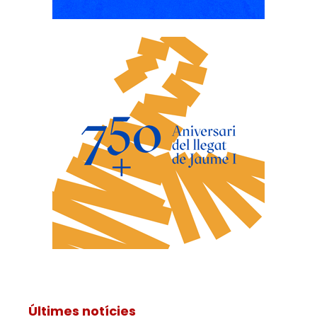
Últimes notícies