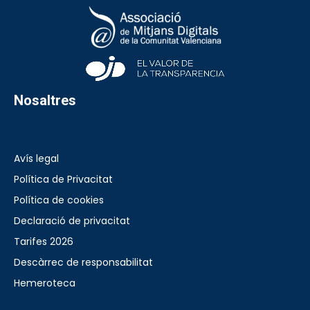
Nosaltres
Avís legal
Política de Privacitat
Política de cookies
Declaració de privacitat
Tarifes 2026
Descàrrec de responsabilitat
Hemeroteca