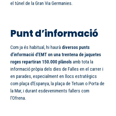
el túnel de la Gran Via Germanies.
Punt d’informació
Com ja és habitual, hi haurà
diversos punts
d’informació d’EMT on una trentena de jaquetes
roges repartiran 150.000 plànols
amb tota la
informació pròpia dels dies de Falles en el carrer i
en parades, especialment en llocs estratègics
com plaça d’Espanya, la plaça de Tetuan o Porta de
la Mar, i durant esdeveniments fallers com
l’Ofrena.