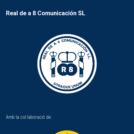
Real de a 8 Comunicación SL
Amb la col·laboració de: