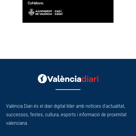
València Diari és el diari digital líder amb notícies d'actualitat,
successos, festes, cultura, esports i informació de proximitat
valenciana.