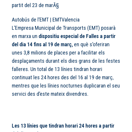
Autobús de l’EMT
|
EMTValencia
L’Empresa Municipal de Transports (EMT) posarà
en marxa un
dispositiu especial de Falles a partir
del dia 14 fins al 19 de març,
en què s’oferiran
unes 3,8 milions de places per a facilitar els
desplaçaments durant els dies grans de les festes
falleres. Un total de 13 línies tindran horari
continuat les 24 hores des del 16 al 19 de març,
mentres que les línies nocturnes duplicaran el seu
servici des d’este mateix divendres.
Les 13 línies que tindran horari 24 hores a partir