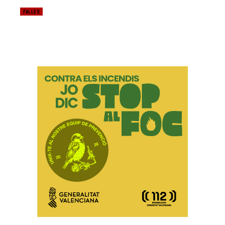
FALLES