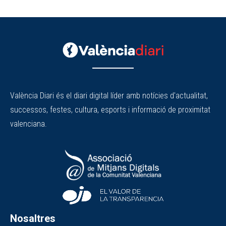
València Diari és el diari digital líder amb notícies d'actualitat,
successos, festes, cultura, esports i informació de proximitat
valenciana.
Nosaltres