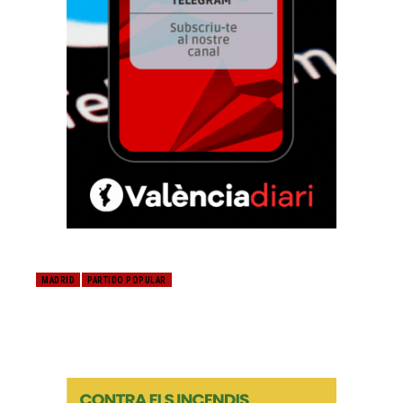
MADRID
PARTIDO POPULAR