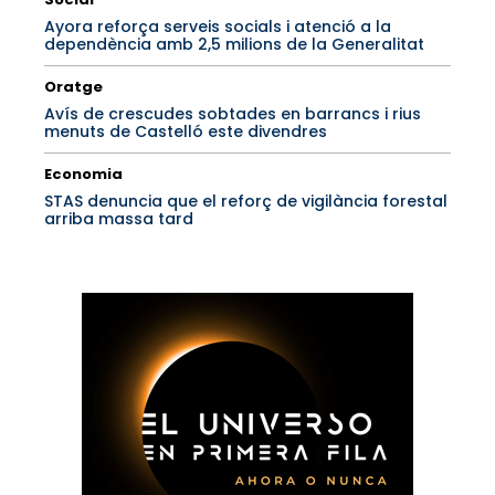
Ayora reforça serveis socials i atenció a la
dependència amb 2,5 milions de la Generalitat
Oratge
Avís de crescudes sobtades en barrancs i rius
menuts de Castelló este divendres
Economia
STAS denuncia que el reforç de vigilància forestal
arriba massa tard