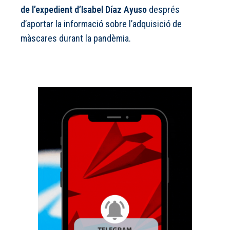
de l’expedient d’Isabel Díaz Ayuso
després
d’aportar la informació sobre l’adquisició de
màscares durant la pandèmia.