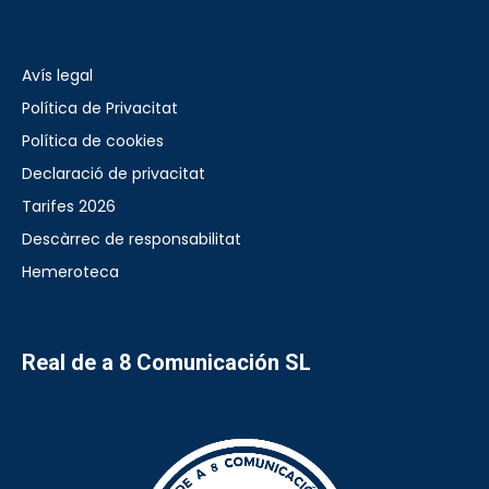
Avís legal
Política de Privacitat
Política de cookies
Declaració de privacitat
Tarifes 2026
Descàrrec de responsabilitat
Hemeroteca
Real de a 8 Comunicación SL