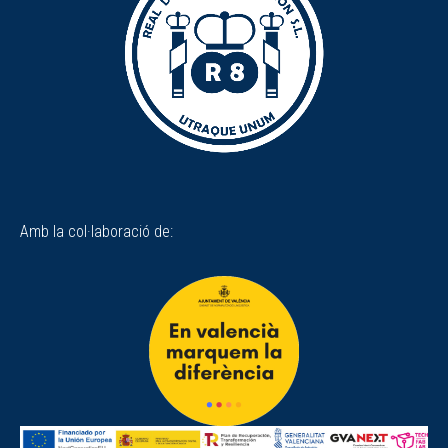
Amb la col·laboració de: