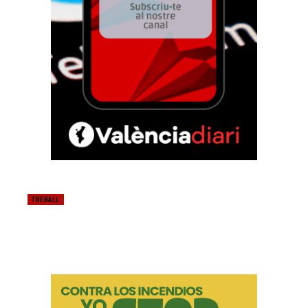
TREBALL