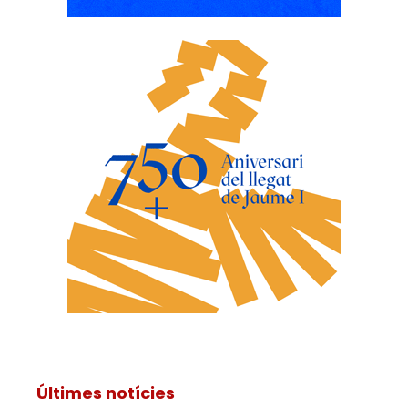
Últimes notícies