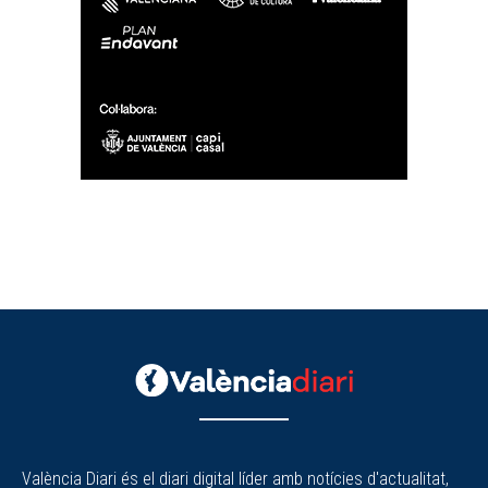
València Diari és el diari digital líder amb notícies d'actualitat,