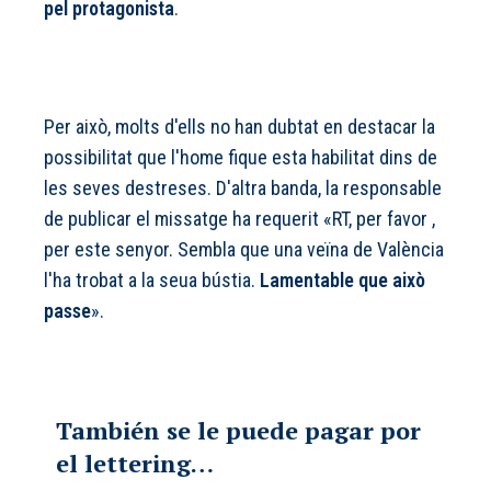
pel protagonista
.
Per això, molts d'ells no han dubtat en destacar la
possibilitat que l'home fique esta habilitat dins de
les seves destreses. D'altra banda, la responsable
de publicar el missatge ha requerit «RT, per favor ,
per este senyor. Sembla que una veïna de València
l'ha trobat a la seua bústia.
Lamentable que això
passe
».
También se le puede pagar por
el lettering…