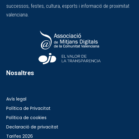
successos, festes, cultura, esports i informació de proximitat
valenciana.
Nosaltres
Avís legal
Política de Privacitat
Política de cookies
Declaració de privacitat
Tarifes 2026