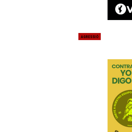
AGRESSIÓ