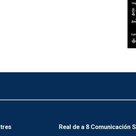
tres
Real de a 8 Comunicación 