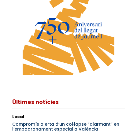
Últimes notícies
Local
Compromís alerta d’un col·lapse “alarmant” en
l’empadronament especial a València