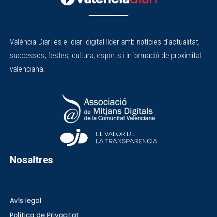
València Diari és el diari digital líder amb notícies d'actualitat,
successos, festes, cultura, esports i informació de proximitat
valenciana.
Nosaltres
Avís legal
Política de Privacitat