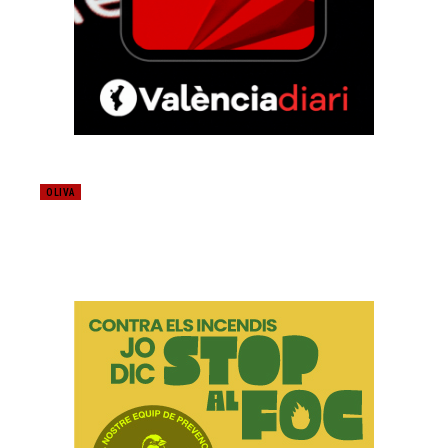
OLIVA