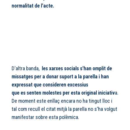
normalitat de l'acte.
D'altra banda,
les xarxes socials s'han omplit de
missatges per a donar suport a la parella i han
expressat que consideren excessius
que es senten molestes per esta original iniciativ
a.
De moment este enllaç encara no ha tingut lloc i
tal com recull el citat mitjà la parella no s'ha volgut
manifestar sobre esta polèmica.