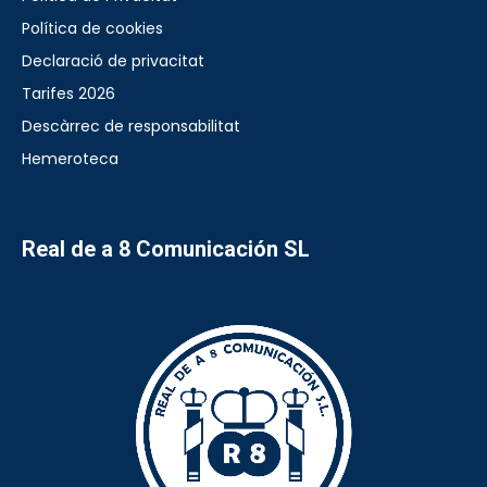
Política de cookies
Declaració de privacitat
Tarifes 2026
Descàrrec de responsabilitat
Hemeroteca
Real de a 8 Comunicación SL