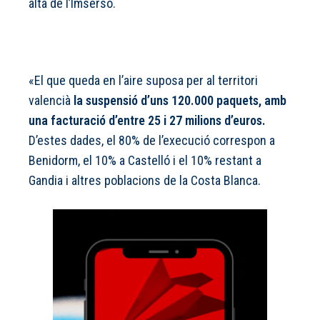
alta de l’Imserso.
«El que queda en l’aire suposa per al territori
valencià
la suspensió d’uns 120.000 paquets, amb
una facturació d’entre 25 i 27 milions d’euros.
D’estes dades, el 80% de l’execució correspon a
Benidorm, el 10% a Castelló i el 10% restant a
Gandia i altres poblacions de la Costa Blanca.