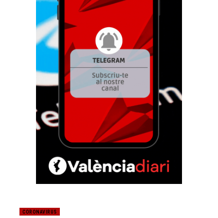
CORONAVIRUS