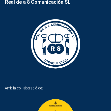
Real de a 8 Comunicación SL
Amb la col·laboració de: