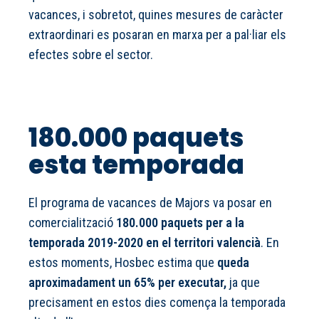
vacances, i sobretot, quines mesures de caràcter
extraordinari es posaran en marxa per a pal·liar els
efectes sobre el sector.
180.000 paquets
esta temporada
El programa de vacances de Majors va posar en
comercialització
180.000 paquets per a la
temporada 2019-2020 en el territori valencià
. En
estos moments, Hosbec estima que
queda
aproximadament un 65% per executar,
ja que
precisament en estos dies comença la temporada