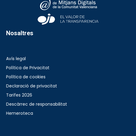
Nosaltres
Avís legal
Política de Privacitat
Política de cookies
Declaració de privacitat
Tarifes 2026
Descàrrec de responsabilitat
Hemeroteca