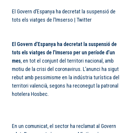
El Govern d’Espanya ha decretat la suspensió de
tots els viatges de l’Imserso
|
Twitter
El Govern d’Espanya ha decretat la suspensió de
tots els viatges de l’Imserso per un període d’un
mes
, en tot el conjunt del territori nacional, amb
motiu de la crisi del coronavirus. L’anunci ha sigut
rebut amb pessimisme en la indústria turística del
territori valencià, segons ha reconegut la patronal
hotelera Hosbec.
En un comunicat, el sector ha reclamat al Govern