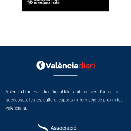
València Diari és el diari digital líder amb notícies d'actualitat,
successos, festes, cultura, esports i informació de proximitat
valenciana.