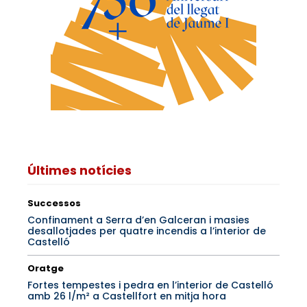
Últimes notícies
Successos
Confinament a Serra d’en Galceran i masies
desallotjades per quatre incendis a l’interior de
Castelló
Oratge
Fortes tempestes i pedra en l’interior de Castelló
amb 26 l/m² a Castellfort en mitja hora