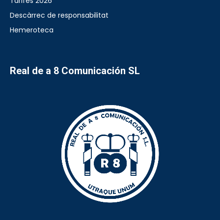
Tarifes 2026
Descàrrec de responsabilitat
Hemeroteca
Real de a 8 Comunicación SL