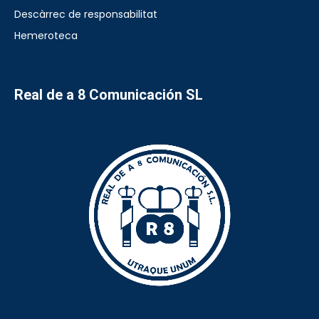
Descàrrec de responsabilitat
Hemeroteca
Real de a 8 Comunicación SL