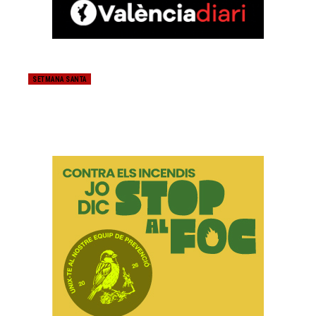
SETMANA SANTA