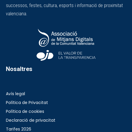
successos, festes, cultura, esports i informació de proximitat
valenciana.
Nosaltres
Avís legal
Política de Privacitat
Política de cookies
Declaració de privacitat
Tarifes 2026