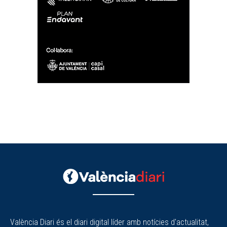
València Diari és el diari digital líder amb notícies d'actualitat,