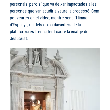
personals, però sí que va deixar impactades a les
persones que van acudir a veure la processó. Com
pot veure’s en el vídeo, mentre sona l’Himne
d’Espanya, un dels eixos davanters de la
plataforma es trenca fent caure la imatge de
Jesucrist.