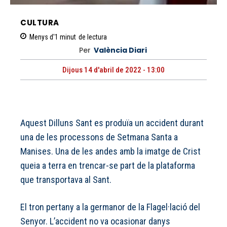
CULTURA
Menys d'1
minut
de lectura
Per
València Diari
Dijous 14 d'abril de 2022 - 13:00
Aquest Dilluns Sant es produïa un accident durant
una de les processons de Setmana Santa a
Manises. Una de les andes amb la imatge de Crist
queia a terra en trencar-se part de la plataforma
que transportava al Sant.
El tron pertany a la germanor de la Flagel·lació del
Senyor. L’accident no va ocasionar danys