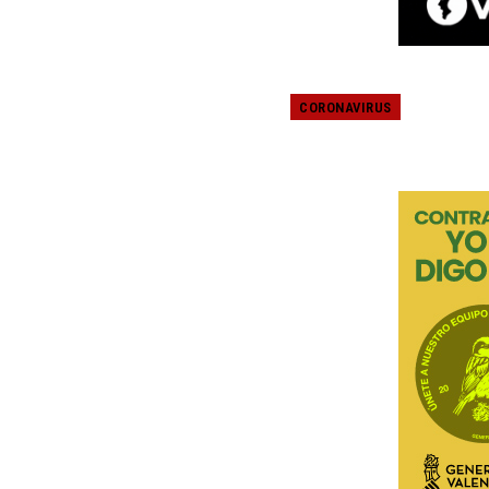
CORONAVIRUS