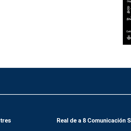
tres
Real de a 8 Comunicación 