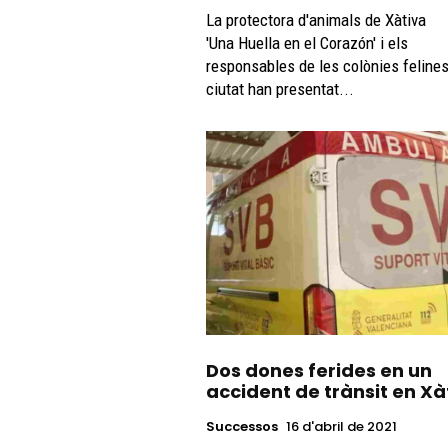
La protectora d'animals de Xàtiva
'Una Huella en el Corazón' i els
responsables de les colònies felines
ciutat han presentat...
Dos dones ferides en un
accident de trànsit en Xà
Successos
16 d'abril de 2021