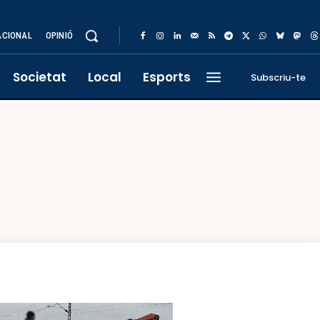
ACIONAL
OPINIÓ
Societat
Local
Esports
Subscriu-te