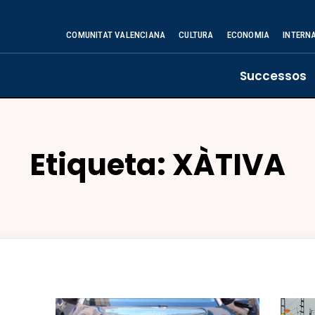
COMUNITAT VALENCIANA
CULTURA
ECONOMIA
INTERN
Successos
Etiqueta:
XÀTIVA