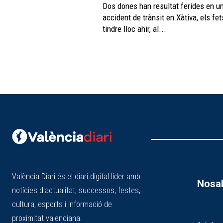
Dos dones han resultat ferides en u
accident de trànsit en Xàtiva, els fe
tindre lloc ahir, al...
València Diari és el diari digital líder amb
Nosal
notícies d'actualitat, successos, festes,
cultura, esports i informació de
proximitat valenciana.