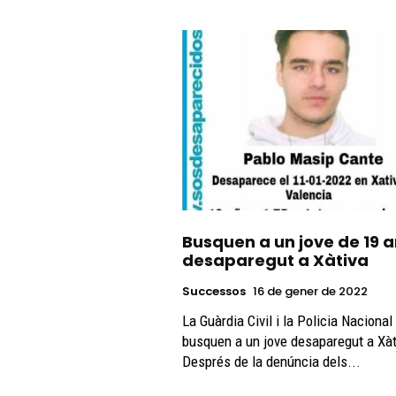
Busquen a un jove de 19 
desaparegut a Xàtiva
Successos
16 de gener de 2022
La Guàrdia Civil i la Policia Nacional
busquen a un jove desaparegut a Xàt
Després de la denúncia dels...