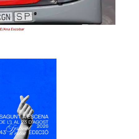
FE/Ana Escobar