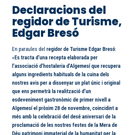
Declaracions del
regidor de Turisme,
Edgar Bresó
En paraules del
regidor de Turisme Edgar Bresó
:
«
Es tracta d’una recepta elaborada per
l’associació d’hostaleria d’Algemesí que recupera
alguns ingredients habituals de la cuina dels
nostres avis per a dissenyar un plat únic i original
que ens permetrà la realització d’un
esdeveniment gastronòmic de primer nivell a
Algemesí el pròxim 28 de novembre, coincidint a
més amb la celebració del desé aniversari de la
proclamació de les nostres festes de la Mera de
Déu patrimoni immaterial de la humanitat per la