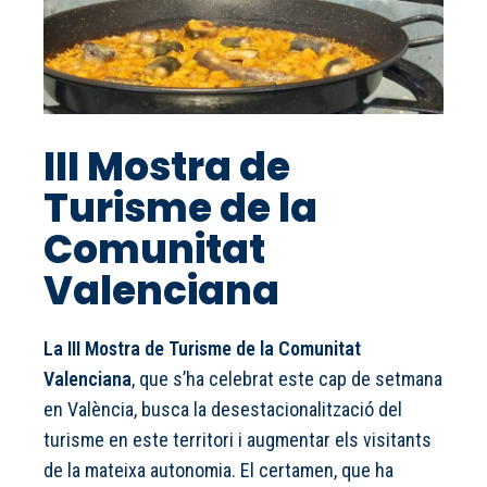
III Mostra de
Turisme de la
Comunitat
Valenciana
La III Mostra de Turisme de la Comunitat
Valenciana
, que s’ha celebrat este cap de setmana
en València, busca la desestacionalització del
turisme en este territori i augmentar els visitants
de la mateixa autonomia. El certamen, que ha