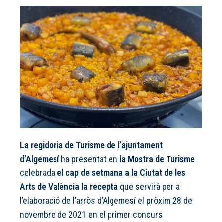
La regidoria de Turisme de l’ajuntament
d’Algemesí
ha presentat en
la Mostra de Turisme
celebrada
el cap de setmana a la Ciutat de les
Arts de València
la recepta
que servirà per a
l’elaboració de l’arròs d’Algemesí el pròxim 28 de
novembre de 2021 en el primer concurs