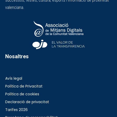
successos, festes, cultura, esports i informació de proximitat
valenciana.
Nosaltres
Avís legal
Política de Privacitat
Política de cookies
Declaració de privacitat
Tarifes 2026