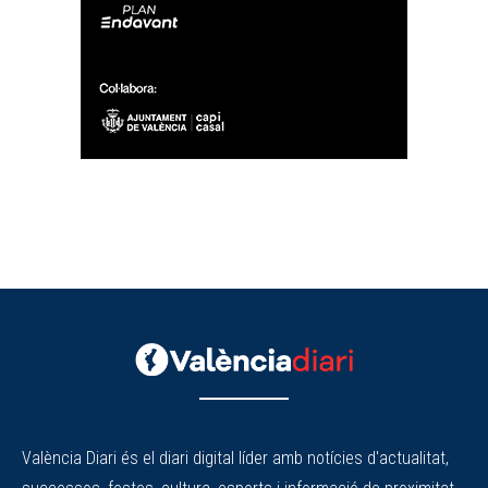
València Diari és el diari digital líder amb notícies d'actualitat,