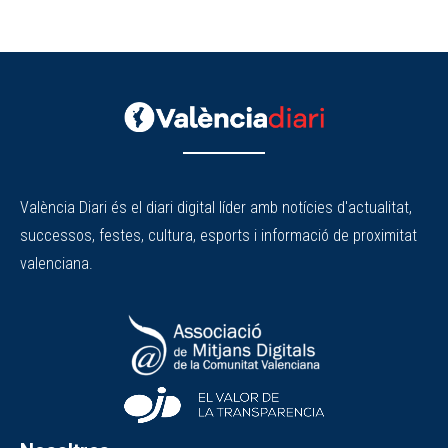
València Diari és el diari digital líder amb notícies d'actualitat,
successos, festes, cultura, esports i informació de proximitat
valenciana.