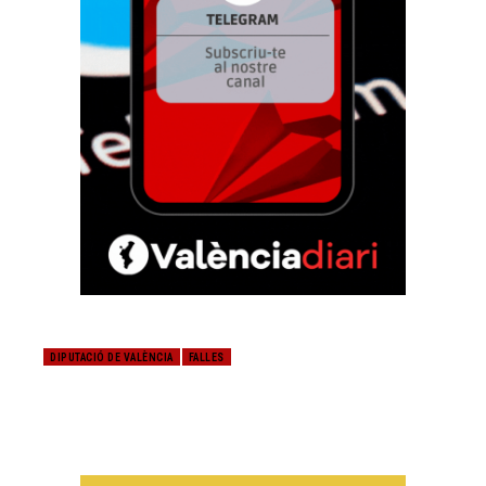
DIPUTACIÓ DE VALÈNCIA
FALLES