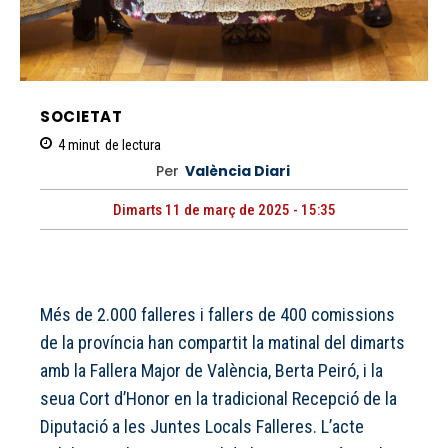
SOCIETAT
4
minut
de lectura
Per
València Diari
Dimarts 11 de març de 2025 - 15:35
Més de 2.000 falleres i fallers de 400 comissions
de la província han compartit la matinal del dimarts
amb la Fallera Major de València, Berta Peiró, i la
seua Cort d’Honor en la tradicional Recepció de la
Diputació a les Juntes Locals Falleres. L’acte