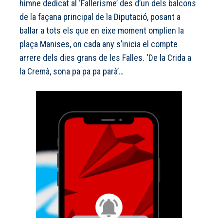
himne dedicat al ‘Fallerisme’ des d’un dels balcons
de la façana principal de la Diputació, posant a
ballar a tots els que en eixe moment omplien la
plaça Manises, on cada any s’inicia el compte
arrere dels dies grans de les Falles. ‘De la Crida a
la Cremà, sona pa pa pa parà’…