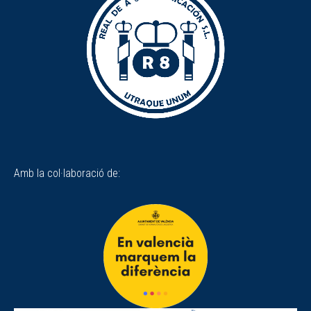
Amb la col·laboració de: