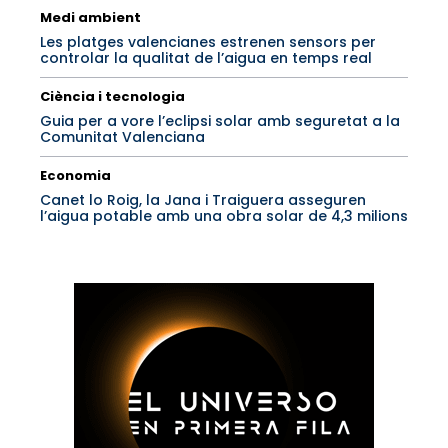
Medi ambient
Les platges valencianes estrenen sensors per
controlar la qualitat de l’aigua en temps real
Ciència i tecnologia
Guia per a vore l’eclipsi solar amb seguretat a la
Comunitat Valenciana
Economia
Canet lo Roig, la Jana i Traiguera asseguren
l’aigua potable amb una obra solar de 4,3 milions