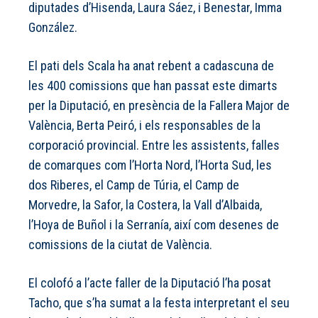
diputades d’Hisenda, Laura Sáez, i Benestar, Imma
González.
El pati dels Scala ha anat rebent a cadascuna de
les 400 comissions que han passat este dimarts
per la Diputació, en presència de la Fallera Major de
València, Berta Peiró, i els responsables de la
corporació provincial. Entre les assistents, falles
de comarques com l’Horta Nord, l’Horta Sud, les
dos Riberes, el Camp de Túria, el Camp de
Morvedre, la Safor, la Costera, la Vall d’Albaida,
l’Hoya de Buñol i la Serranía, així com desenes de
comissions de la ciutat de València.
El colofó a l’acte faller de la Diputació l’ha posat
Tacho, que s’ha sumat a la festa interpretant el seu