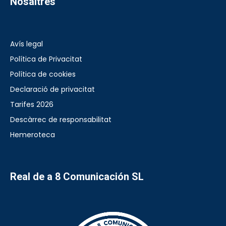
Nosaltres
Avís legal
Política de Privacitat
Política de cookies
Declaració de privacitat
Tarifes 2026
Descàrrec de responsabilitat
Hemeroteca
Real de a 8 Comunicación SL