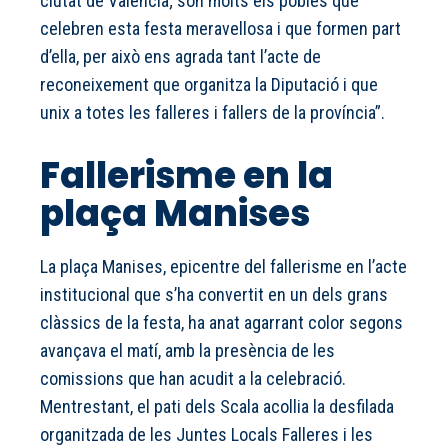
ciutat de València; són molts els pobles que
celebren esta festa meravellosa i que formen part
d’ella, per això ens agrada tant l’acte de
reconeixement que organitza la Diputació i que
unix a totes les falleres i fallers de la província”.
Fallerisme en la
plaça Manises
La plaça Manises, epicentre del fallerisme en l’acte
institucional que s’ha convertit en un dels grans
clàssics de la festa, ha anat agarrant color segons
avançava el matí, amb la presència de les
comissions que han acudit a la celebració.
Mentrestant, el pati dels Scala acollia la desfilada
organitzada de les Juntes Locals Falleres i les