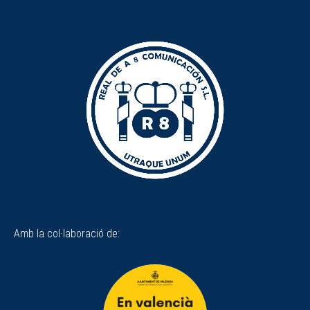
Amb la col·laboració de: