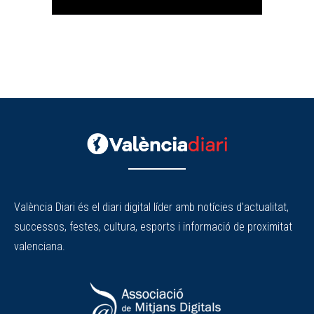
València Diari és el diari digital líder amb notícies d'actualitat,
successos, festes, cultura, esports i informació de proximitat
valenciana.