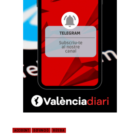
ACCIDENT
DEFUNCIÓ
RÚSSIA