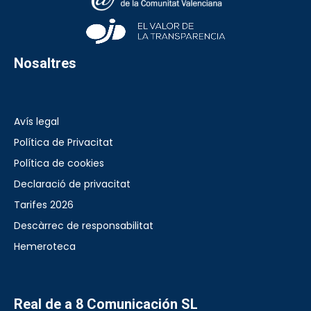
Nosaltres
Avís legal
Política de Privacitat
Política de cookies
Declaració de privacitat
Tarifes 2026
Descàrrec de responsabilitat
Hemeroteca
Real de a 8 Comunicación SL