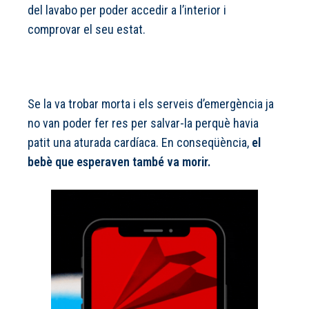
del lavabo per poder accedir a l’interior i
comprovar el seu estat.
Se la va trobar morta i els serveis d’emergència ja
no van poder fer res per salvar-la perquè havia
patit una aturada cardíaca. En conseqüència,
el
bebè que esperaven també va morir.