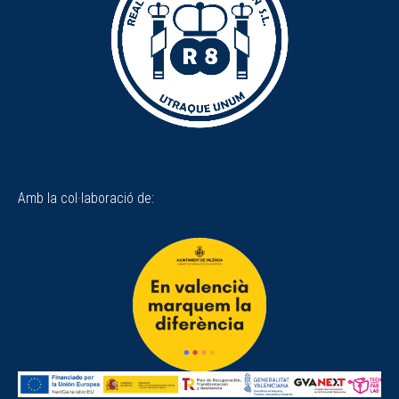
Amb la col·laboració de: