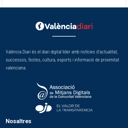
València Diari és el diari digital líder amb notícies d'actualitat,
successos, festes, cultura, esports i informació de proximitat
valenciana.
Nosaltres