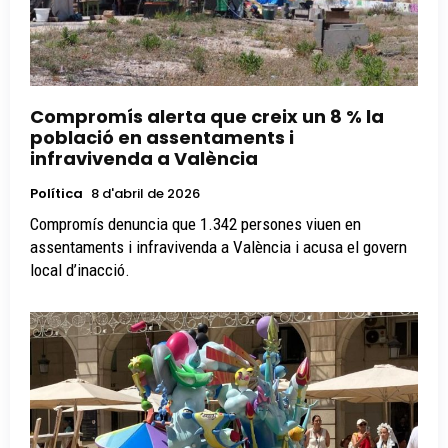
Compromís alerta que creix un 8 % la
població en assentaments i
infravivenda a València
Política
8 d'abril de 2026
Compromís denuncia que 1.342 persones viuen en
assentaments i infravivenda a València i acusa el govern
local d’inacció.