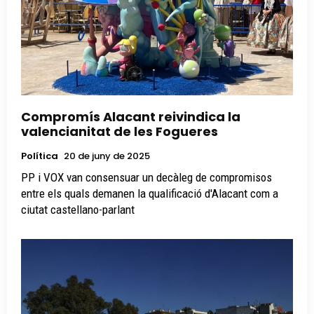
Compromís Alacant reivindica la
valencianitat de les Fogueres
Política
20 de juny de 2025
PP i VOX van consensuar un decàleg de compromisos
entre els quals demanen la qualificació d'Alacant com a
ciutat castellano-parlant