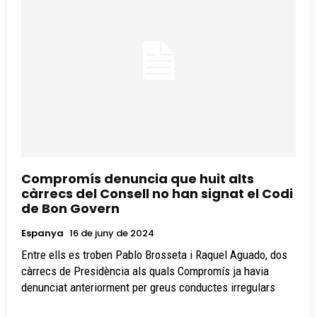
Compromís denuncia que huit alts
càrrecs del Consell no han signat el Codi
de Bon Govern
Espanya
16 de juny de 2024
Entre ells es troben Pablo Brosseta i Raquel Aguado, dos
càrrecs de Presidència als quals Compromís ja havia
denunciat anteriorment per greus conductes irregulars