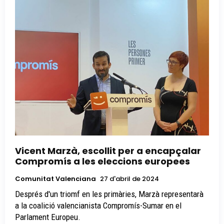
Vicent Marzà, escollit per a encapçalar
Compromís a les eleccions europees
Comunitat Valenciana
27 d'abril de 2024
Després d'un triomf en les primàries, Marzà representarà
a la coalició valencianista Compromís-Sumar en el
Parlament Europeu.