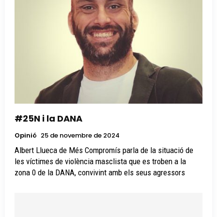
#25N i la DANA
Opinió
25 de novembre de 2024
Albert Llueca de Més Compromís parla de la situació de
les víctimes de violència masclista que es troben a la
zona 0 de la DANA, convivint amb els seus agressors