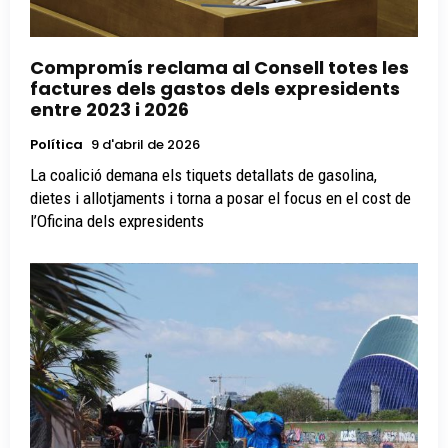
Compromís reclama al Consell totes les
factures dels gastos dels expresidents
entre 2023 i 2026
Política
9 d'abril de 2026
La coalició demana els tiquets detallats de gasolina,
dietes i allotjaments i torna a posar el focus en el cost de
l’Oficina dels expresidents