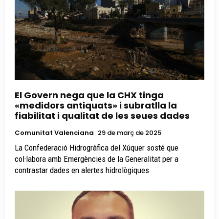
El Govern nega que la CHX tinga
«medidors antiquats» i subratlla la
fiabilitat i qualitat de les seues dades
Comunitat Valenciana
29 de març de 2025
La Confederació Hidrogràfica del Xúquer sosté que
col·labora amb Emergències de la Generalitat per a
contrastar dades en alertes hidrològiques