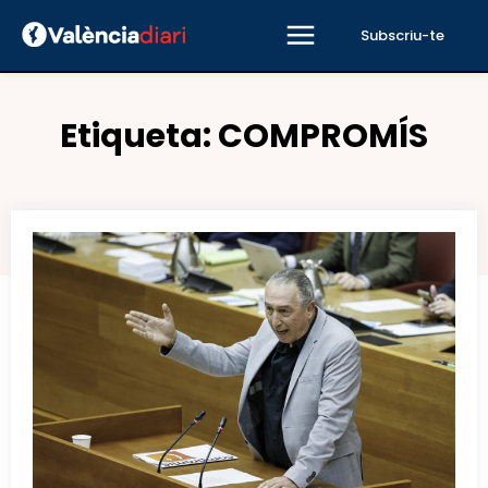
Subscriu-te
Etiqueta:
COMPROMÍS