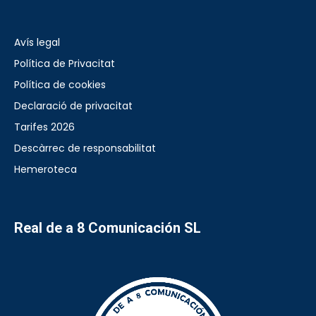
Avís legal
Política de Privacitat
Política de cookies
Declaració de privacitat
Tarifes 2026
Descàrrec de responsabilitat
Hemeroteca
Real de a 8 Comunicación SL