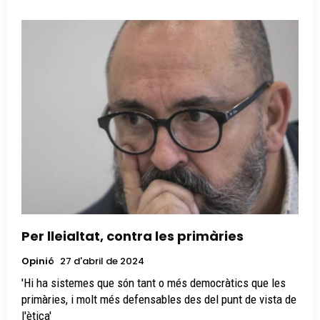
Per lleialtat, contra les primàries
Opinió
27 d'abril de 2024
'Hi ha sistemes que són tant o més democràtics que les
primàries, i molt més defensables des del punt de vista de
l'ètica'