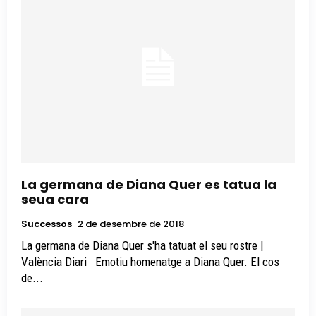
La germana de Diana Quer es tatua la
seua cara
Successos
2 de desembre de 2018
La germana de Diana Quer s'ha tatuat el seu rostre |
València Diari Emotiu homenatge a Diana Quer. El cos
de...