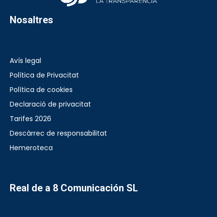
Nosaltres
Avís legal
Política de Privacitat
Política de cookies
Declaració de privacitat
Tarifes 2026
Descàrrec de responsabilitat
Hemeroteca
Real de a 8 Comunicación SL