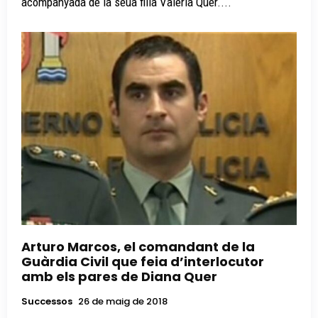
acompanyada de la seua filla Valeria Quer....
Arturo Marcos, el comandant de la
Guàrdia Civil que feia d’interlocutor
amb els pares de Diana Quer
Successos
26 de maig de 2018