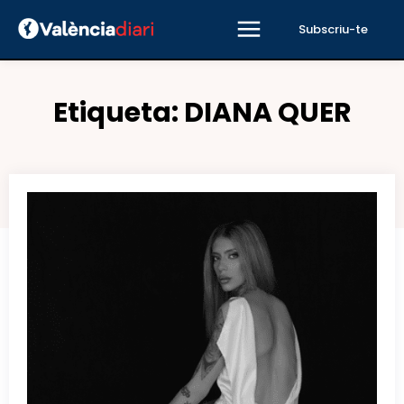
Subscriu-te
Etiqueta:
DIANA QUER