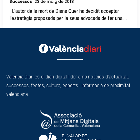
Successos
23 de maig de 2018
L'autor de la mort de Diana Quer ha decidit acceptar
l'estratègia proposada per la seua advocada de fer una...
València Diari és el diari digital líder amb notícies d'actualitat,
successos, festes, cultura, esports i informació de proximitat
valenciana.