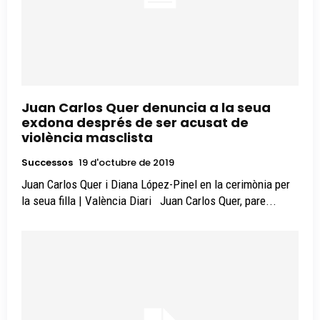
Juan Carlos Quer denuncia a la seua
exdona després de ser acusat de
violència masclista
Successos
19 d'octubre de 2019
Juan Carlos Quer i Diana López-Pinel en la cerimònia per
la seua filla | València Diari Juan Carlos Quer, pare...