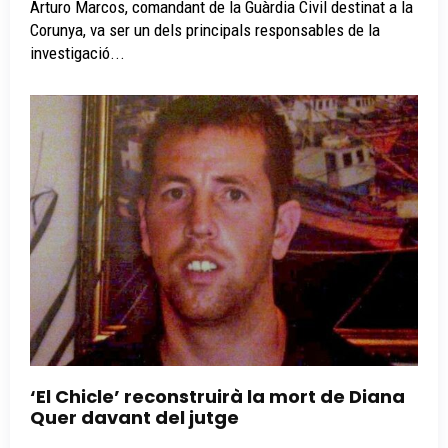
Arturo Marcos, comandant de la Guàrdia Civil destinat a la
Corunya, va ser un dels principals responsables de la
investigació...
‘El Chicle’ reconstruirà la mort de Diana
Quer davant del jutge