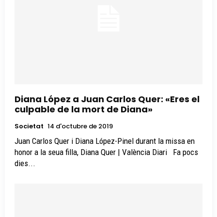
Diana López a Juan Carlos Quer: «Eres el
culpable de la mort de Diana»
Societat
14 d'octubre de 2019
Juan Carlos Quer i Diana López-Pinel durant la missa en
honor a la seua filla, Diana Quer | València Diari Fa pocs
dies...