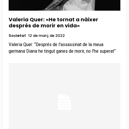
Valeria Quer: «He tornat a nàixer
després de morir en vida»
Societat
12 de març de 2022
Valeria Quer: “Després de l'assassinat de la meua
germana Diana he tingut ganes de morir, no l'he superat”