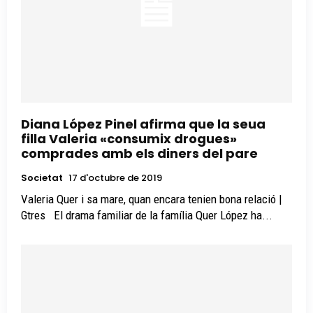
Diana López Pinel afirma que la seua
filla Valeria «consumix drogues»
comprades amb els diners del pare
Societat
17 d'octubre de 2019
Valeria Quer i sa mare, quan encara tenien bona relació |
Gtres El drama familiar de la família Quer López ha...