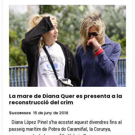
La mare de Diana Quer es presenta a la
reconstrucció del crim
Successos
15 de juny de 2018
Diana López Pinel s'ha acostat aquest divendres fins al
passeig marítim de Pobra do Caramiñal, la Corunya,