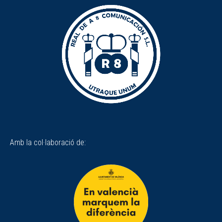
Amb la col·laboració de: