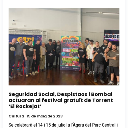
Seguridad Social, Despistaos i Bombai
actuaran al festival gratuït de Torrent
‘El Rockejat’
Cultura
15 de maig de 2023
Se celebrarà el 14 i 15 de juliol a l'Àgora del Parc Central i