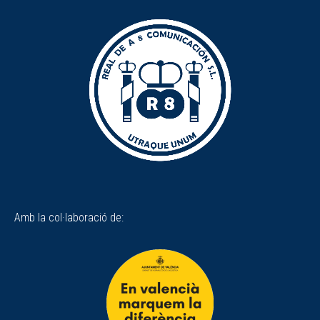
Amb la col·laboració de: