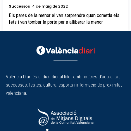
Successos
4 de maig de 2022
Els pares de la menor el van sorprendre quan cometia els
fets i van tombar la porta per a alliberar la menor
València Diari és el diari digital líder amb notícies d'actualitat,
successos, festes, cultura, esports i informació de proximitat
valenciana.