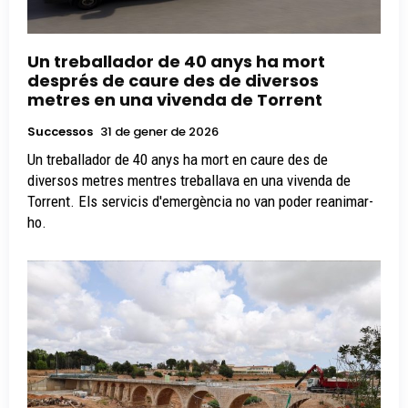
Un treballador de 40 anys ha mort
després de caure des de diversos
metres en una vivenda de Torrent
Successos
31 de gener de 2026
Un treballador de 40 anys ha mort en caure des de
diversos metres mentres treballava en una vivenda de
Torrent. Els servicis d'emergència no van poder reanimar-
ho.