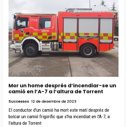
Mor un home després d’incendiar-se un
camió en l’A-7 a l’altura de Torrent
Successos
12 de desembre de 2023
El conductor d'un camió ha mort este matí després de
bolcar un camió frigorífic que s'ha incendiat en l'A-7, a
l'altura de Torrent