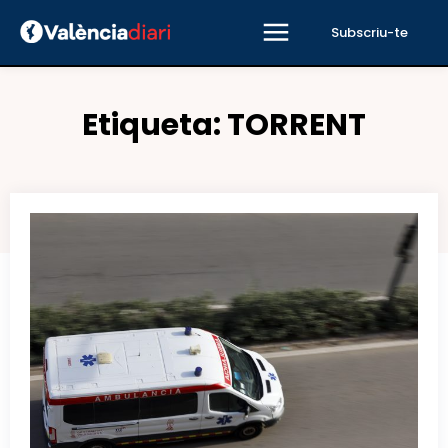
Subscriu-te
Etiqueta:
TORRENT