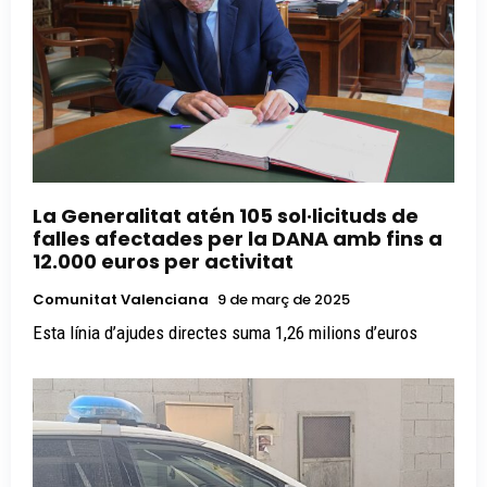
La Generalitat atén 105 sol·licituds de
falles afectades per la DANA amb fins a
12.000 euros per activitat
Comunitat Valenciana
9 de març de 2025
Esta línia d’ajudes directes suma 1,26 milions d’euros