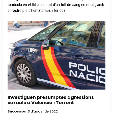
tombada en el llit al costat d'un toll de sang en el sòl, amb
el rostre ple d'hematomes i ferides
Investiguen presumptes agressions
sexuals a València i Torrent
Successos
3 d'agost de 2022