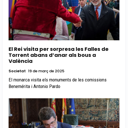
El Rei visita per sorpresa les Falles de
Torrent abans d’anar als bous a
València
Societat
19 de març de 2025
El monarca visita els monuments de les comissions
Benemérita i Antonio Pardo