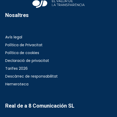
Nosaltres
Avís legal
Política de Privacitat
Política de cookies
Declaració de privacitat
Tarifes 2026
Descàrrec de responsabilitat
Hemeroteca
Real de a 8 Comunicación SL