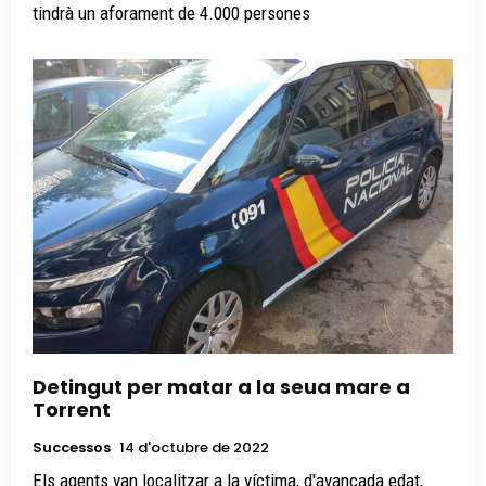
tindrà un aforament de 4.000 persones
Detingut per matar a la seua mare a
Torrent
Successos
14 d'octubre de 2022
Els agents van localitzar a la víctima, d'avançada edat,