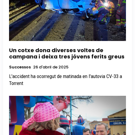
Un cotxe dona diverses voltes de
campana i deixa tres jóvens ferits greus
Successos
26 d'abril de 2025
L'accident ha ocorregut de matinada en l'autovia CV-33 a
Torrent