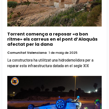
Torrent comença a reposar «a bon
ritme» els carreus en el pont d’Alaquàs
afectat per la dana
Comunitat Valenciana
1 de maig de 2025
La constructora ha utilitzat una hidrodemolidora per a
reparar esta infraestructura datada en el segle XIX