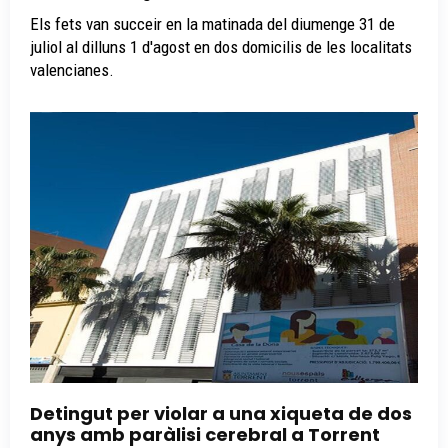
Els fets van succeir en la matinada del diumenge 31 de
juliol al dilluns 1 d'agost en dos domicilis de les localitats
valencianes.
Detingut per violar a una xiqueta de dos
anys amb paràlisi cerebral a Torrent