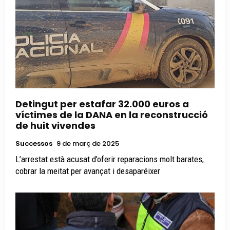
Detingut per estafar 32.000 euros a
víctimes de la DANA en la reconstrucció
de huit vivendes
Successos
9 de març de 2025
L’arrestat està acusat d’oferir reparacions molt barates,
cobrar la meitat per avançat i desaparéixer