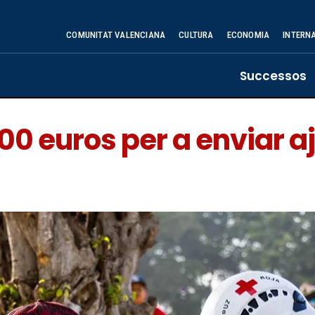
COMUNITAT VALENCIANA
CULTURA
ECONOMIA
INTERN
Successos
0 euros per a enviar a