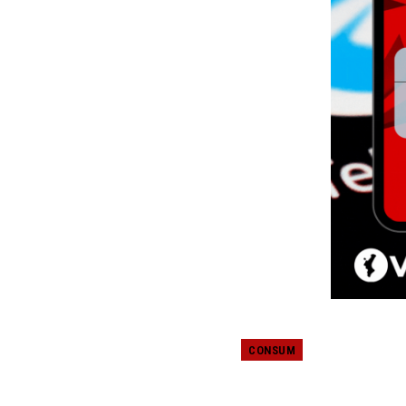
CONSUM