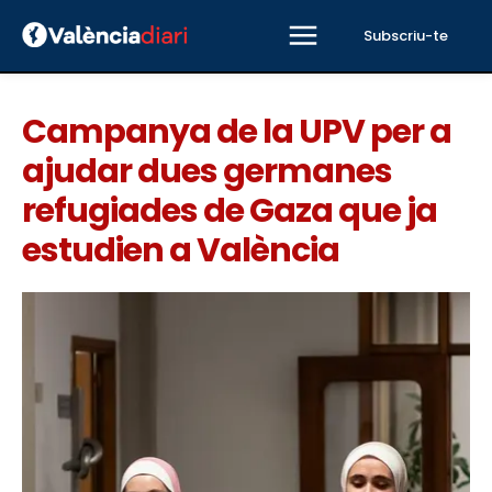
Subscriu-te
Campanya de la UPV per a
ajudar dues germanes
refugiades de Gaza que ja
estudien a València