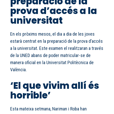
preparació de la
prova d’accés a la
universitat
En els pròxims mesos, el dia a dia de les joves
estarà centrat en la preparació de la prova d’accés
a la universitat. Este examen el realitzaran a través
de la UNED abans de poder matricular-se de
manera oficial en la Universitat Politècnica de
València.
‘El que vivim allí és
horrible’
Esta mateixa setmana, Nariman i Roba han