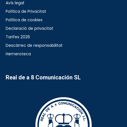
Avís legal
Política de Privacitat
Política de cookies
Declaració de privacitat
Tarifes 2026
Descàrrec de responsabilitat
Hemeroteca
Real de a 8 Comunicación SL