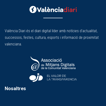
València Diari és el diari digital líder amb notícies d'actualitat,
successos, festes, cultura, esports i informació de proximitat
valenciana.
Nosaltres