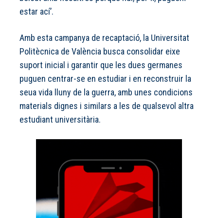
estar ací’.
Amb esta campanya de recaptació, la Universitat
Politècnica de València busca consolidar eixe
suport inicial i garantir que les dues germanes
puguen centrar-se en estudiar i en reconstruir la
seua vida lluny de la guerra, amb unes condicions
materials dignes i similars a les de qualsevol altra
estudiant universitària.