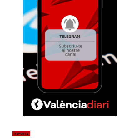
ESPORTS