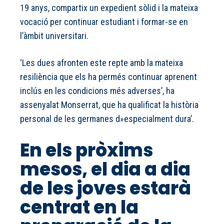
19 anys, compartix un expedient sòlid i la mateixa
vocació per continuar estudiant i formar-se en
l’àmbit universitari.
‘Les dues afronten este repte amb la mateixa
resiliència que els ha permés continuar aprenent
inclús en les condicions més adverses’, ha
assenyalat Monserrat, que ha qualificat la història
personal de les germanes d»especialment dura’.
En els pròxims
mesos, el dia a dia
de les joves estarà
centrat en la