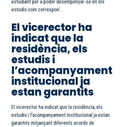
estudiant per a poder desempenyar-se en els
estudis com correspon’.
El vicerector ha
indicat que la
residència, els
estudis i
l’acompanyament
institucional ja
estan garantits
El vicerector ha indicat que la residència, els
estudis i l’acompanyament institucional ja estan
garantits mitjançant diferents acords de