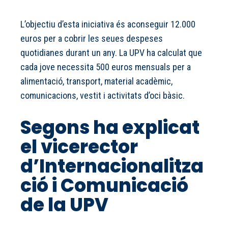
L’objectiu d’esta iniciativa és aconseguir 12.000
euros per a cobrir les seues despeses
quotidianes durant un any. La UPV ha calculat que
cada jove necessita 500 euros mensuals per a
alimentació, transport, material acadèmic,
comunicacions, vestit i activitats d’oci bàsic.
Segons ha explicat
el vicerector
d’Internacionalitza
ció i Comunicació
de la UPV