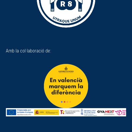
Amb la col·laboració de: