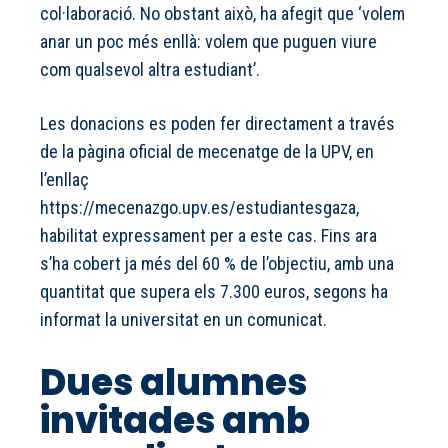
col·laboració. No obstant això, ha afegit que ‘volem
anar un poc més enllà: volem que puguen viure
com qualsevol altra estudiant’.
Les donacions es poden fer directament a través
de la pàgina oficial de mecenatge de la UPV, en
l’enllaç
https://mecenazgo.upv.es/estudiantesgaza,
habilitat expressament per a este cas. Fins ara
s’ha cobert ja més del 60 % de l’objectiu, amb una
quantitat que supera els 7.300 euros, segons ha
informat la universitat en un comunicat.
Dues alumnes
invitades amb