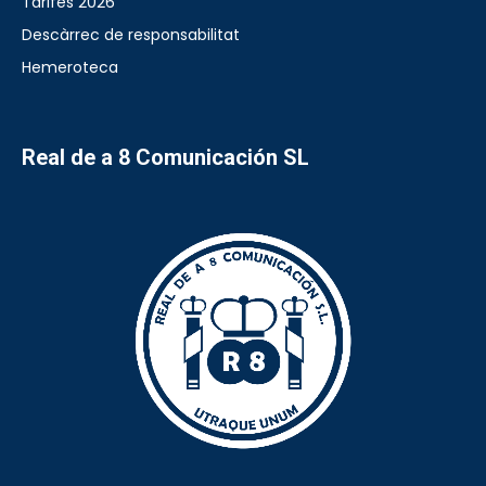
Tarifes 2026
Descàrrec de responsabilitat
Hemeroteca
Real de a 8 Comunicación SL