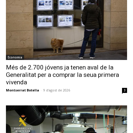
Economia
Més de 2.700 jóvens ja tenen aval de la
Generalitat per a comprar la seua primera
vivenda
Montserrat Botella
-
9 d'agost de 2026
3