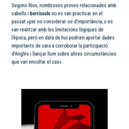
Segons Ríos, nombroses proves relacionades amb
cabells i
borrissols
no es van practicar en el
passat «per no considerar-se d’importància, o es
van realitzar amb les limitacions lògiques de
l’època, però en data de hui podrien aportar dades
importants de cara a corroborar la participació
d’Anglés i llançar llum sobre altres circumstàncies
que van envoltar el cas».