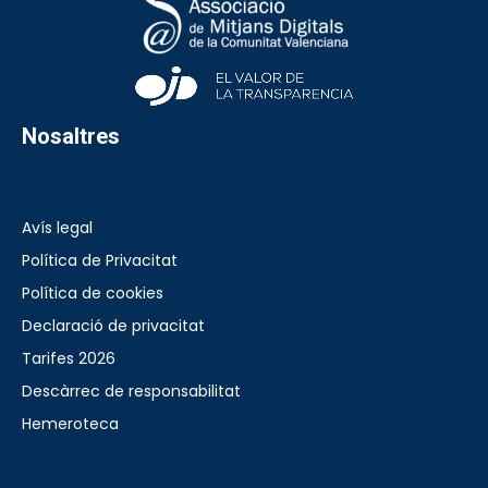
Nosaltres
Avís legal
Política de Privacitat
Política de cookies
Declaració de privacitat
Tarifes 2026
Descàrrec de responsabilitat
Hemeroteca