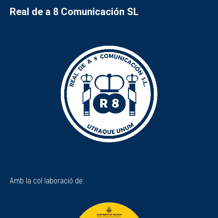
Real de a 8 Comunicación SL
Amb la col·laboració de: