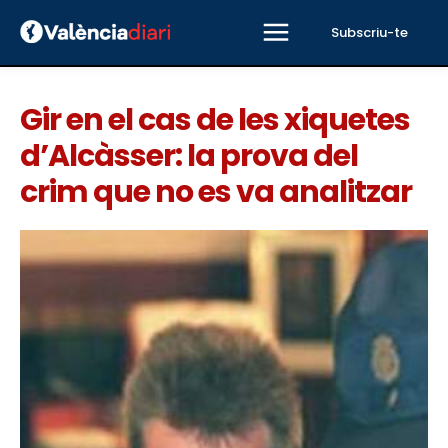
Subscriu-te
Gir en el cas de les xiquetes
d’Alcàsser: la prova del
crim que no es va analitzar