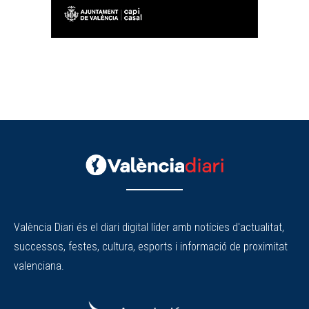
València Diari és el diari digital líder amb notícies d'actualitat,
successos, festes, cultura, esports i informació de proximitat
valenciana.