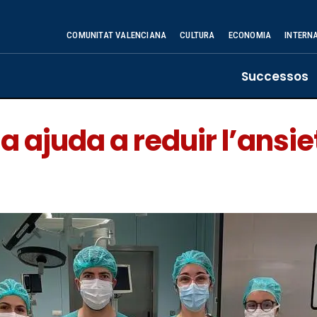
COMUNITAT VALENCIANA
CULTURA
ECONOMIA
INTERN
Successos
a ajuda a reduir l’ansi