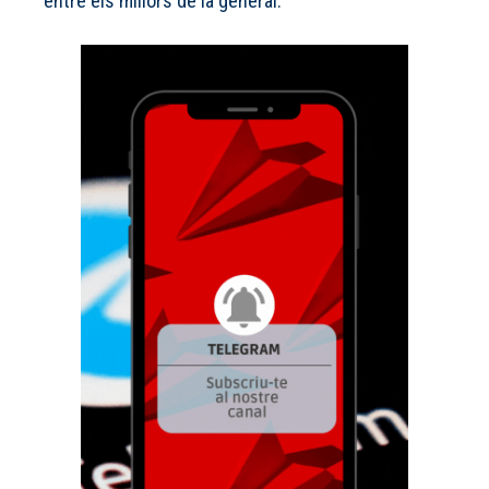
entre els millors de la general.