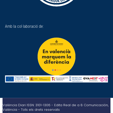
Amb la col·laboració de:
València Diari ISSN: 3101-1306 - Edita Real de a 8 Comunicación,
València - Tots els drets reservats