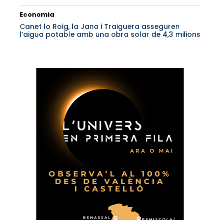
Economia
Canet lo Roig, la Jana i Traiguera asseguren
l’aigua potable amb una obra solar de 4,3 milions