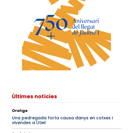
Últimes notícies
Oratge
Una pedregada forta causa danys en cotxes i
vivendes a Utiel