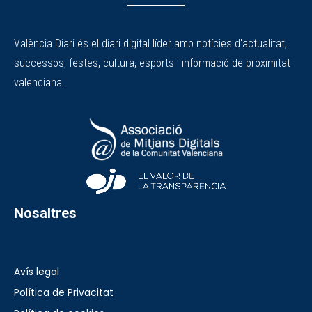
València Diari és el diari digital líder amb notícies d'actualitat,
successos, festes, cultura, esports i informació de proximitat
valenciana.
Nosaltres
Avís legal
Política de Privacitat