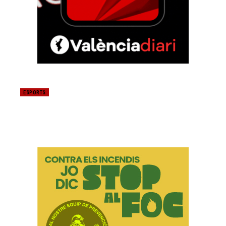
ESPORTS