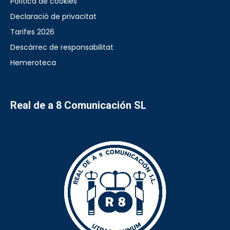
Política de cookies
Declaració de privacitat
Tarifes 2026
Descàrrec de responsabilitat
Hemeroteca
Real de a 8 Comunicación SL