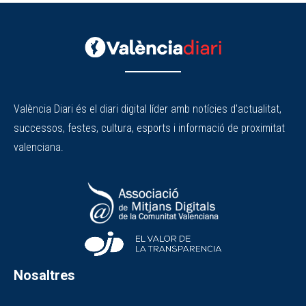
València Diari és el diari digital líder amb notícies d'actualitat,
successos, festes, cultura, esports i informació de proximitat
valenciana.
Nosaltres