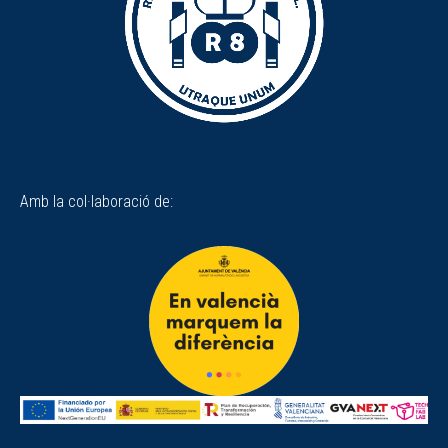
Amb la col·laboració de: