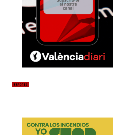
ESPORTS