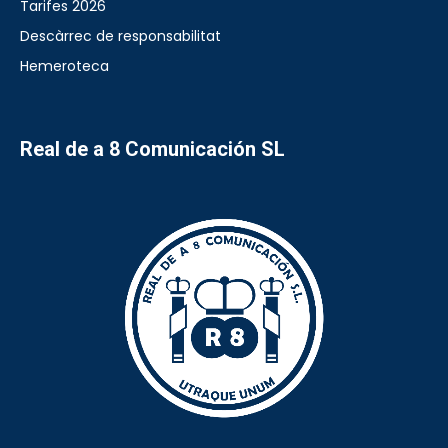
Tarifes 2026
Descàrrec de responsabilitat
Hemeroteca
Real de a 8 Comunicación SL