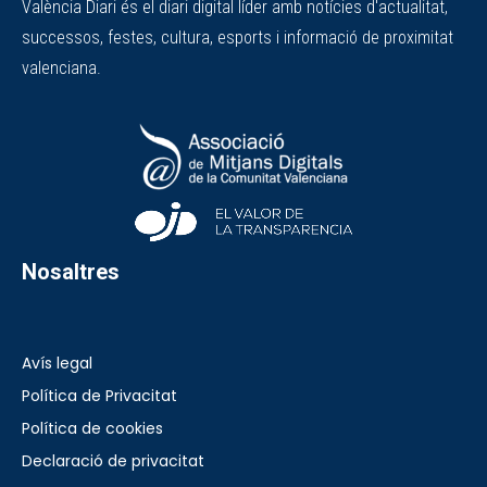
València Diari és el diari digital líder amb notícies d'actualitat,
successos, festes, cultura, esports i informació de proximitat
valenciana.
Nosaltres
Avís legal
Política de Privacitat
Política de cookies
Declaració de privacitat