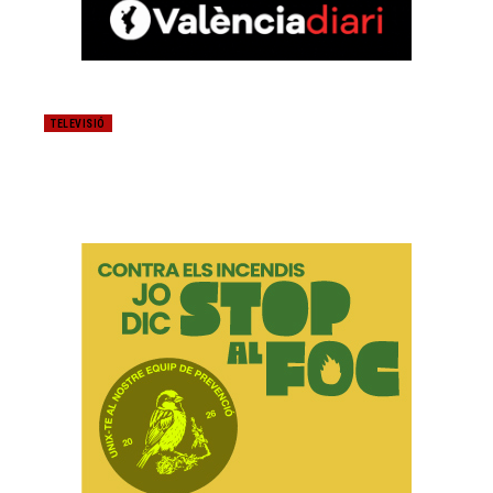
TELEVISIÓ