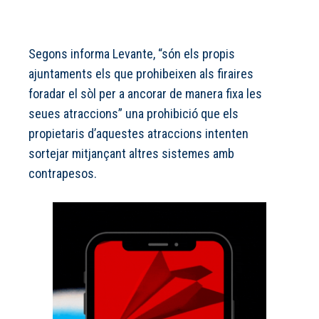
Segons informa Levante, “són els propis
ajuntaments els que prohibeixen als firaires
foradar el sòl per a ancorar de manera fixa les
seues atraccions” una prohibició que els
propietaris d’aquestes atraccions intenten
sortejar mitjançant altres sistemes amb
contrapesos.