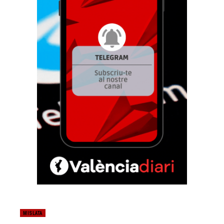
MISLATA