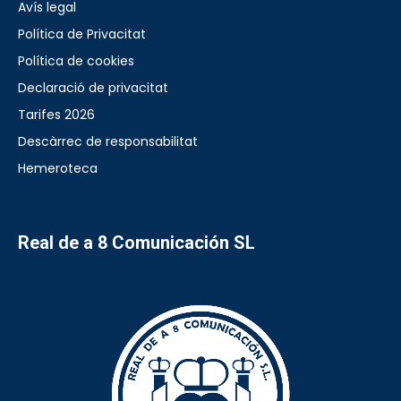
Avís legal
Política de Privacitat
Política de cookies
Declaració de privacitat
Tarifes 2026
Descàrrec de responsabilitat
Hemeroteca
Real de a 8 Comunicación SL