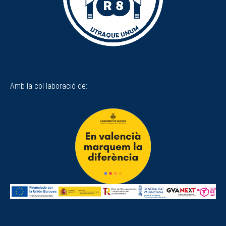
Amb la col·laboració de: