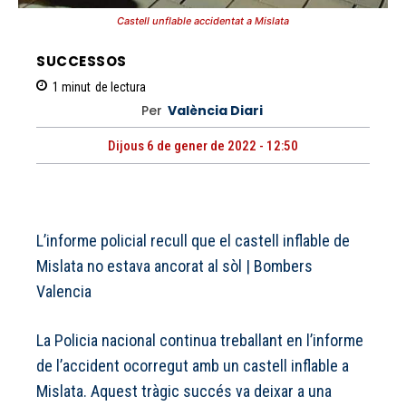
Castell unflable accidentat a Mislata
SUCCESSOS
1
minut
de lectura
Per
València Diari
Dijous 6 de gener de 2022 - 12:50
L’informe policial recull que el castell inflable de
Mislata no estava ancorat al sòl
|
Bombers
Valencia
La Policia nacional continua treballant en l’informe
de l’accident ocorregut amb un castell inflable a
Mislata. Aquest tràgic succés va deixar a una