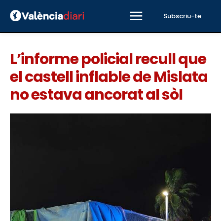
Subscriu-te
L’informe policial recull que
el castell inflable de Mislata
no estava ancorat al sòl