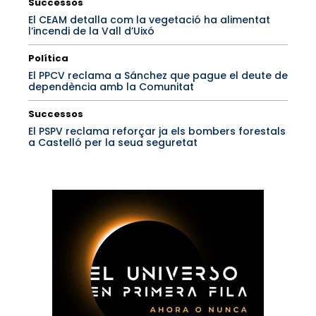
Successos
El CEAM detalla com la vegetació ha alimentat
l’incendi de la Vall d’Uixó
Política
El PPCV reclama a Sánchez que pague el deute de
dependència amb la Comunitat
Successos
El PSPV reclama reforçar ja els bombers forestals
a Castelló per la seua seguretat