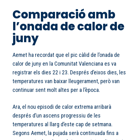
Comparació amb
l’onada de calor de
juny
Aemet ha recordat que el pic càlid de l’onada de
calor de juny en la Comunitat Valenciana es va
registrar els dies 22 i 23. Després d’eixos dies, les
temperatures van baixar lleugerament, però van
continuar sent molt altes per a l’època.
Ara, el nou episodi de calor extrema arribarà
després d’un ascens progressiu de les
temperatures al llarg d’este cap de setmana.
Segons Aemet, la pujada serà continuada fins a