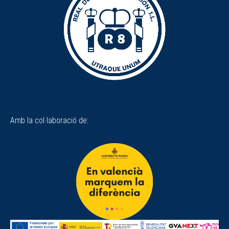
Amb la col·laboració de: