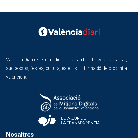
València Diari és el diari digital líder amb notícies d'actualitat,
successos, festes, cultura, esports i informació de proximitat
valenciana.
Nosaltres