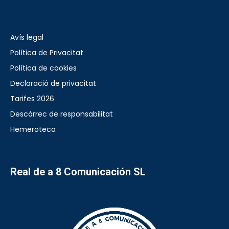
Avís legal
Política de Privacitat
Política de cookies
Declaració de privacitat
Tarifes 2026
Descàrrec de responsabilitat
Hemeroteca
Real de a 8 Comunicación SL