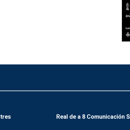
tres
Real de a 8 Comunicación 