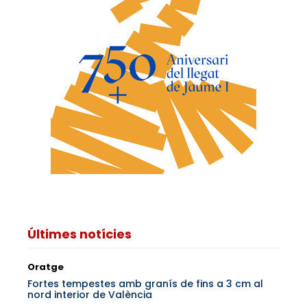
Últimes notícies
Oratge
Fortes tempestes amb granís de fins a 3 cm al
nord interior de València