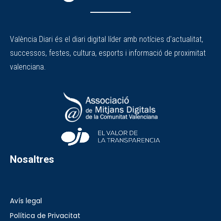
València Diari és el diari digital líder amb notícies d'actualitat,
successos, festes, cultura, esports i informació de proximitat
valenciana.
Nosaltres
Avís legal
Política de Privacitat