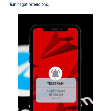
han hagut retencions.