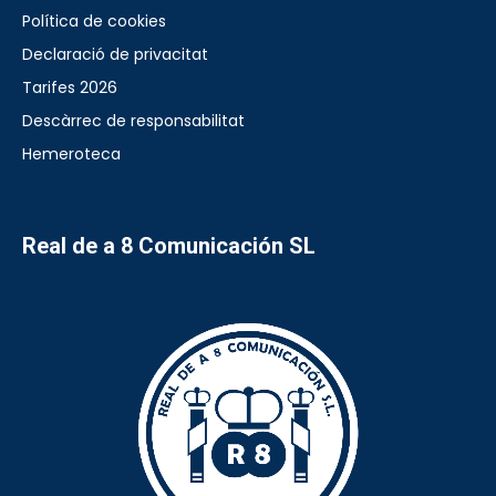
Política de cookies
Declaració de privacitat
Tarifes 2026
Descàrrec de responsabilitat
Hemeroteca
Real de a 8 Comunicación SL