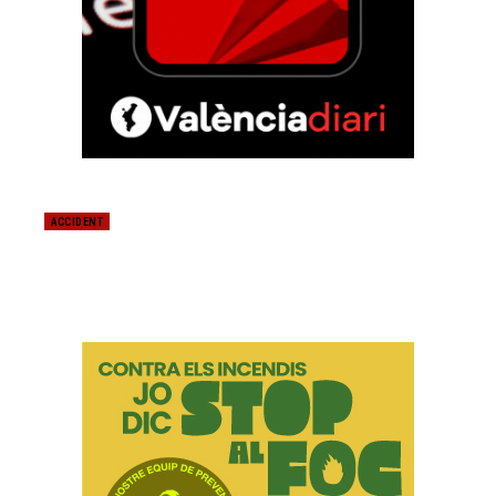
ACCIDENT