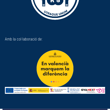
Amb la col·laboració de: