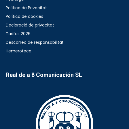
Política de Privacitat
Política de cookies
Declaració de privacitat
Tarifes 2026
Descàrrec de responsabilitat
Hemeroteca
Real de a 8 Comunicación SL