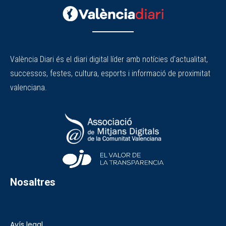
València Diari és el diari digital líder amb notícies d'actualitat,
successos, festes, cultura, esports i informació de proximitat
valenciana.
Nosaltres
Avís legal