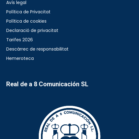
Avís legal
Política de Privacitat
Política de cookies
Declaració de privacitat
Tarifes 2026
Descàrrec de responsabilitat
Hemeroteca
Real de a 8 Comunicación SL