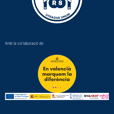
Amb la col·laboració de: