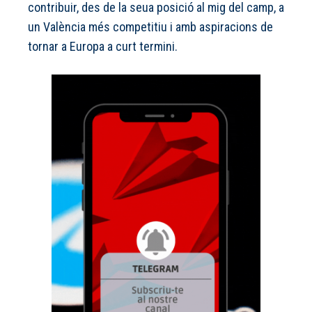
contribuir, des de la seua posició al mig del camp, a
un València més competitiu i amb aspiracions de
tornar a Europa a curt termini.