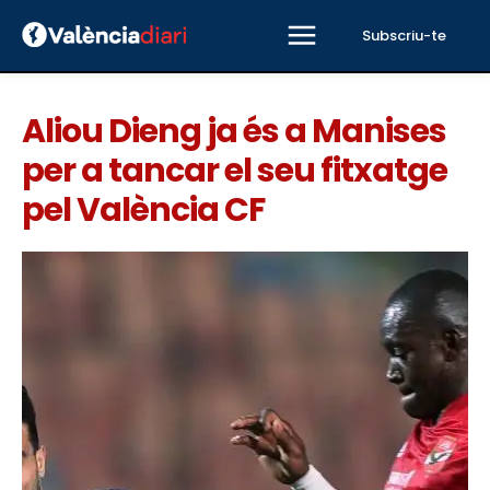
Subscriu-te
Aliou Dieng ja és a Manises
per a tancar el seu fitxatge
pel València CF