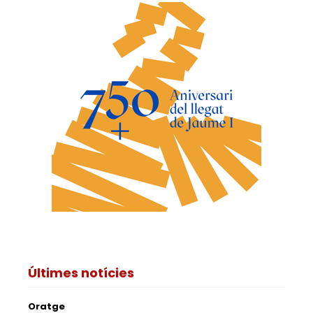
Últimes notícies
Oratge