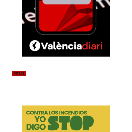
FUTBOL