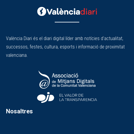
València Diari és el diari digital líder amb notícies d'actualitat,
successos, festes, cultura, esports i informació de proximitat
valenciana.
Nosaltres