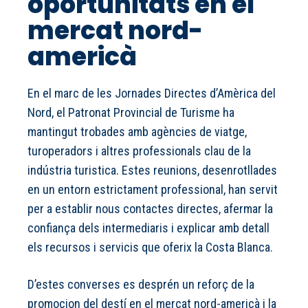
oportunitats en el
mercat nord-
americà
En el marc de les Jornades Directes d’Amèrica del
Nord, el Patronat Provincial de Turisme ha
mantingut trobades amb agències de viatge,
turoperadors i altres professionals clau de la
indústria turistica. Estes reunions, desenrotllades
en un entorn estrictament professional, han servit
per a establir nous contactes directes, afermar la
confiança dels intermediaris i explicar amb detall
els recursos i servicis que oferix la Costa Blanca.
D’estes converses es desprén un reforç de la
promocion del destí en el mercat nord-americà i la