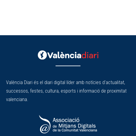
València Diari és el diari digital líder amb notícies d'actualitat,
successos, festes, cultura, esports i informació de proximitat
valenciana.