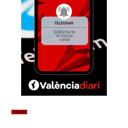
TURISME