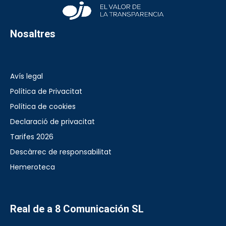
Nosaltres
Avís legal
Política de Privacitat
Política de cookies
Declaració de privacitat
Tarifes 2026
Descàrrec de responsabilitat
Hemeroteca
Real de a 8 Comunicación SL