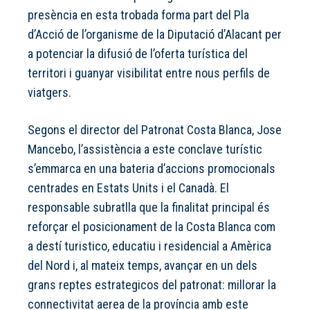
presència en esta trobada forma part del Pla
d’Acció de l’organisme de la Diputació d’Alacant per
a potenciar la difusió de l’oferta turística del
territori i guanyar visibilitat entre nous perfils de
viatgers.
Segons el director del Patronat Costa Blanca, Jose
Mancebo, l’assistència a este conclave turístic
s’emmarca en una bateria d’accions promocionals
centrades en Estats Units i el Canadà. El
responsable subratlla que la finalitat principal és
reforçar el posicionament de la Costa Blanca com
a destí turistico, educatiu i residencial a Amèrica
del Nord i, al mateix temps, avançar en un dels
grans reptes estrategicos del patronat: millorar la
connectivitat aerea de la província amb este