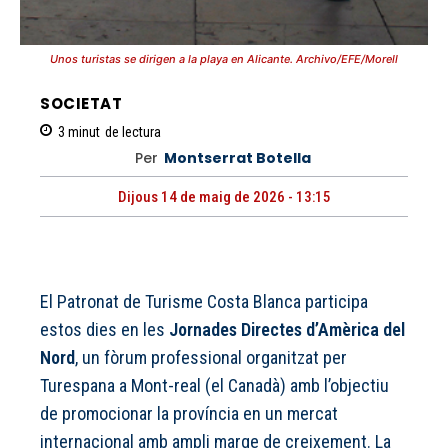
Unos turistas se dirigen a la playa en Alicante. Archivo/EFE/Morell
SOCIETAT
3
minut
de lectura
Per
Montserrat Botella
Dijous 14 de maig de 2026 - 13:15
El Patronat de Turisme Costa Blanca participa
estos dies en les
Jornades Directes d’Amèrica del
Nord
, un fòrum professional organitzat per
Turespana a Mont-real (el Canadà) amb l’objectiu
de promocionar la província en un mercat
internacional amb ampli marge de creixement. La