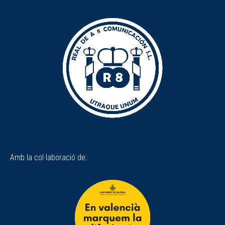
Amb la col·laboració de: