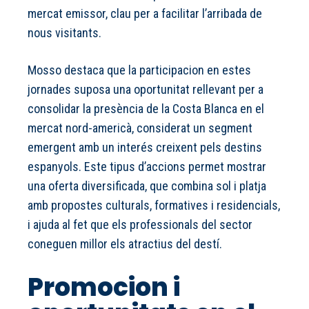
mercat emissor, clau per a facilitar l’arribada de
nous visitants.
Mosso destaca que la participacion en estes
jornades suposa una oportunitat rellevant per a
consolidar la presència de la Costa Blanca en el
mercat nord-americà, considerat un segment
emergent amb un interés creixent pels destins
espanyols. Este tipus d’accions permet mostrar
una oferta diversificada, que combina sol i platja
amb propostes culturals, formatives i residencials,
i ajuda al fet que els professionals del sector
coneguen millor els atractius del destí.
Promocion i