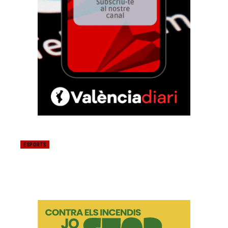
ESPORTS