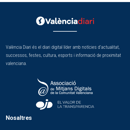
València Diari és el diari digital líder amb notícies d'actualitat,
successos, festes, cultura, esports i informació de proximitat
valenciana.
Nosaltres