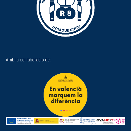
Amb la col·laboració de: