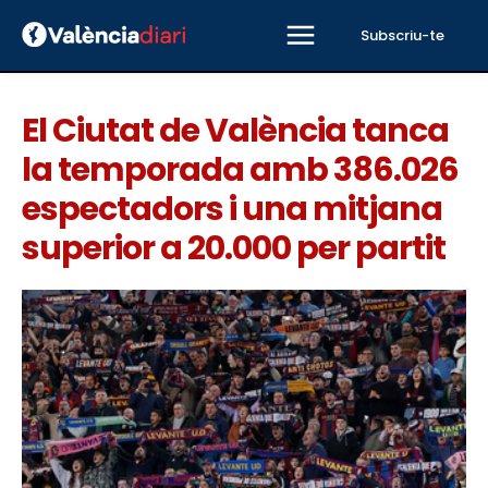
Subscriu-te
El Ciutat de València tanca
la temporada amb 386.026
espectadors i una mitjana
superior a 20.000 per partit