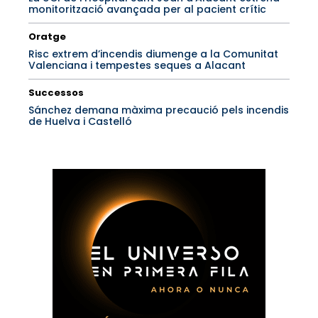
monitorització avançada per al pacient crític
Oratge
Risc extrem d’incendis diumenge a la Comunitat
Valenciana i tempestes seques a Alacant
Successos
Sánchez demana màxima precaució pels incendis
de Huelva i Castelló