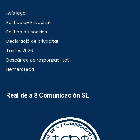
Avís legal
Política de Privacitat
Política de cookies
Declaració de privacitat
Tarifes 2026
Descàrrec de responsabilitat
Hemeroteca
Real de a 8 Comunicación SL