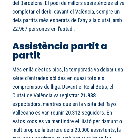
del Barcelona. El podi de millors assistències el va
completar el derbi davant el València, sempre un
dels partits més esperats de l’any a la ciutat, amb
22.967 persones en l’estadi.
Assistència partit a
partit
Més enllà d’estos pics, la temporada va deixar una
sèrie d’entrades sòlides en quasi tots els
compromisos de lliga. Davant el Reial Betis, el
Ciutat de València va registrar
21.938
espectadors, mentres que en la visita del Rayo
Vallecano es van reunir 20.312 seguidors. En
estos xocs es va mantindre el llistó per damunt o
molt prop de la barrera dels 20.000 assistents, la