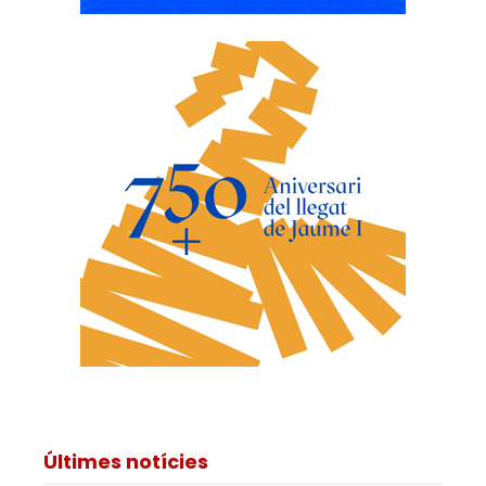
Últimes notícies