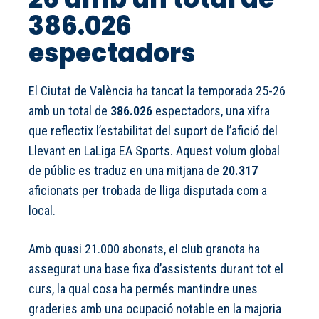
386.026
espectadors
El Ciutat de València ha tancat la temporada 25-26
amb un total de
386.026
espectadors, una xifra
que reflectix l’estabilitat del suport de l’afició del
Llevant en LaLiga EA Sports. Aquest volum global
de públic es traduz en una mitjana de
20.317
aficionats per trobada de lliga disputada com a
local.
Amb quasi 21.000 abonats, el club granota ha
assegurat una base fixa d’assistents durant tot el
curs, la qual cosa ha permés mantindre unes
graderies amb una ocupació notable en la majoria