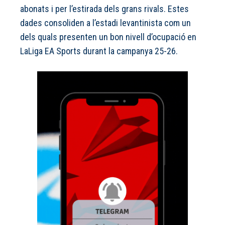
abonats i per l’estirada dels grans rivals. Estes
dades consoliden a l’estadi levantinista com un
dels quals presenten un bon nivell d’ocupació en
LaLiga EA Sports durant la campanya 25-26.