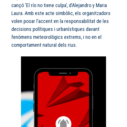
cançó ‘El río no tiene culpa’, d’Alejandro y Maria
Laura. Amb este acte simbòlic, els organitzadors
volen posar l’accent en la responsabilitat de les
decisions polítiques i urbanístiques davant
fenòmens meteorològics extrems, i no en el
comportament natural dels rius.