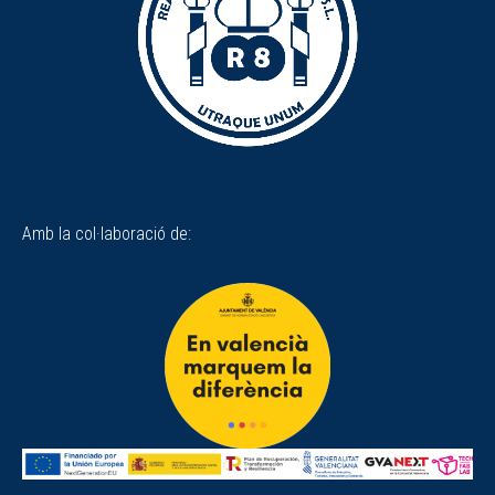
Amb la col·laboració de: