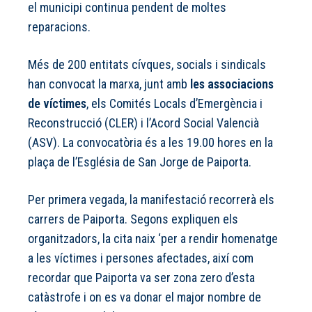
el municipi continua pendent de moltes
reparacions.
Més de 200 entitats cívques, socials i sindicals
han convocat la marxa, junt amb
les associacions
de víctimes
, els Comités Locals d’Emergència i
Reconstrucció (CLER) i l’Acord Social Valencià
(ASV). La convocatòria és a les 19.00 hores en la
plaça de l’Església de San Jorge de Paiporta.
Per primera vegada, la manifestació recorrerà els
carrers de Paiporta. Segons expliquen els
organitzadors, la cita naix ‘per a rendir homenatge
a les víctimes i persones afectades, així com
recordar que Paiporta va ser zona zero d’esta
catàstrofe i on es va donar el major nombre de