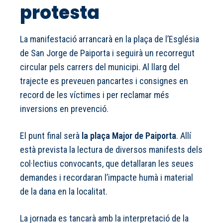
protesta
La manifestació arrancarà en la plaça de l’Església
de San Jorge de Paiporta i seguirà un recorregut
circular pels carrers del municipi. Al llarg del
trajecte es preveuen pancartes i consignes en
record de les víctimes i per reclamar més
inversions en prevenció.
El punt final serà
la plaça Major de Paiporta
. Allí
està prevista la lectura de diversos manifests dels
col·lectius convocants, que detallaran les seues
demandes i recordaran l’impacte humà i material
de la dana en la localitat.
La jornada es tancarà amb la interpretació de la