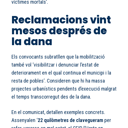
víctimes mortals’.
Reclamacions vint
mesos després de
la dana
Els convocants subratllen que la mobilització
també vol ‘visibilitzar i denunciar l’estat de
deteriorament en el qual continua el municipi i la
resta de pobles’. Consideren que hi ha massa
projectes urbanístics pendents d’execució malgrat
el temps transcorregut des de la dana.
En el comunicat, detallen exemples concrets.
Assenyalen ‘
22 quilòmetres de clavegueram
per