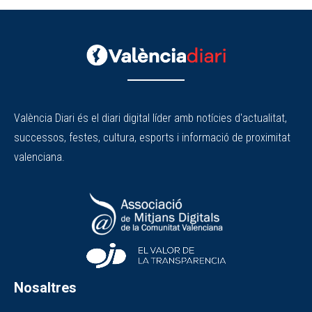
València Diari és el diari digital líder amb notícies d'actualitat,
successos, festes, cultura, esports i informació de proximitat
valenciana.
Nosaltres