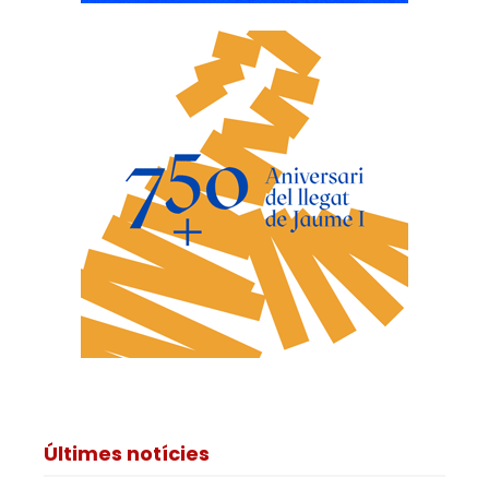
Últimes notícies