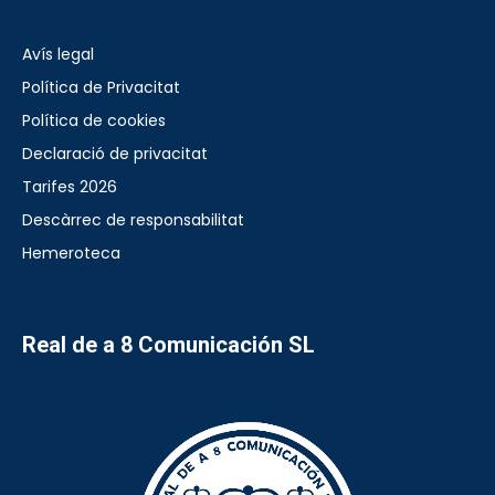
Avís legal
Política de Privacitat
Política de cookies
Declaració de privacitat
Tarifes 2026
Descàrrec de responsabilitat
Hemeroteca
Real de a 8 Comunicación SL