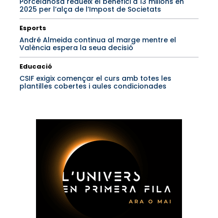
Porcelanosa redueix el benefici a 13 milions en
2025 per l’alça de l’Impost de Societats
Esports
André Almeida continua al marge mentre el
València espera la seua decisió
Educació
CSIF exigix començar el curs amb totes les
plantilles cobertes i aules condicionades