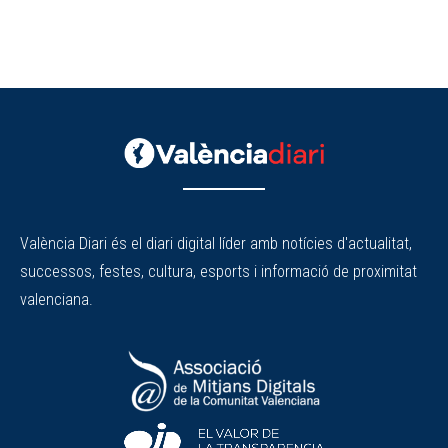
València Diari és el diari digital líder amb notícies d'actualitat,
successos, festes, cultura, esports i informació de proximitat
valenciana.