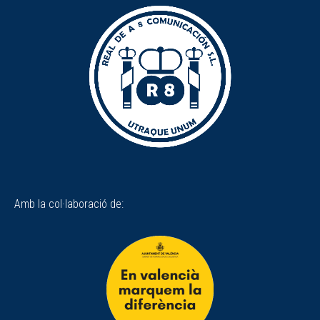
Amb la col·laboració de: