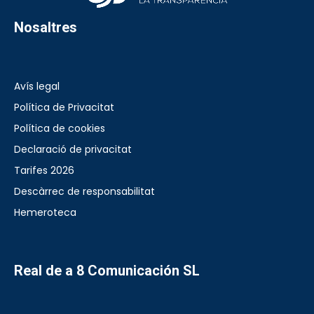
Nosaltres
Avís legal
Política de Privacitat
Política de cookies
Declaració de privacitat
Tarifes 2026
Descàrrec de responsabilitat
Hemeroteca
Real de a 8 Comunicación SL