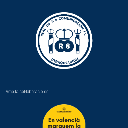
Amb la col·laboració de: