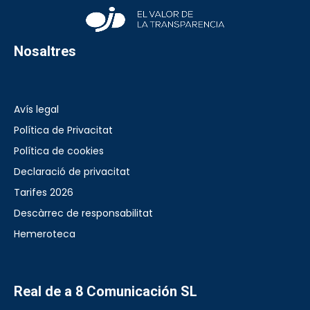
Nosaltres
Avís legal
Política de Privacitat
Política de cookies
Declaració de privacitat
Tarifes 2026
Descàrrec de responsabilitat
Hemeroteca
Real de a 8 Comunicación SL