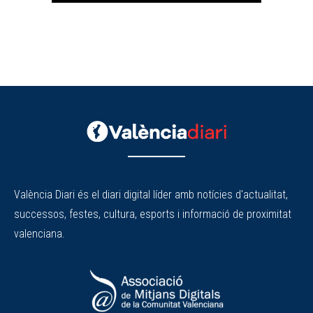
València Diari és el diari digital líder amb notícies d'actualitat,
successos, festes, cultura, esports i informació de proximitat
valenciana.