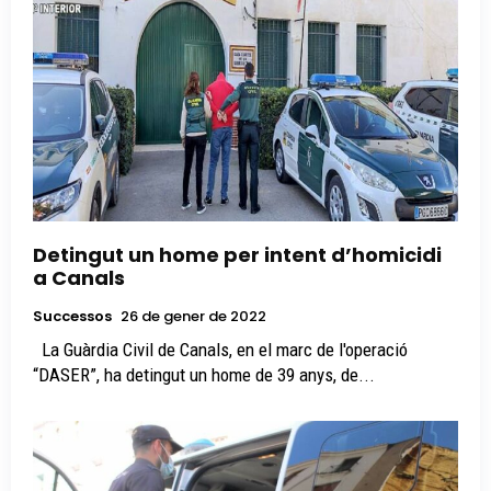
Detingut un home per intent d’homicidi
a Canals
Successos
26 de gener de 2022
La Guàrdia Civil de Canals, en el marc de l'operació
“DASER”, ha detingut un home de 39 anys, de...