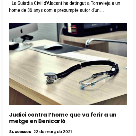
La Guàrdia Civil d'Alacant ha detingut a Torrevieja a un
home de 36 anys com a presumpte autor d'un...
Judici contra l’home que va ferir a un
metge en Benicarló
Successos
22 de març de 2021