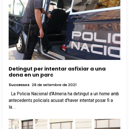
Detingut per intentar asfixiar a una
dona en un parc
Successos
28 de setembre de 2021
La Policia Nacional d'Almeria ha detingut a un home amb
antecedents policials acusat d'haver intentat posar fi a
la...