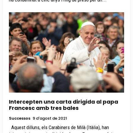
Intercepten una carta dirigida al papa
Francesc amb tres bales
Successos
9 d'agost de 2021
Aquest dilluns, els Carabiners de Milà (Itàlia), han