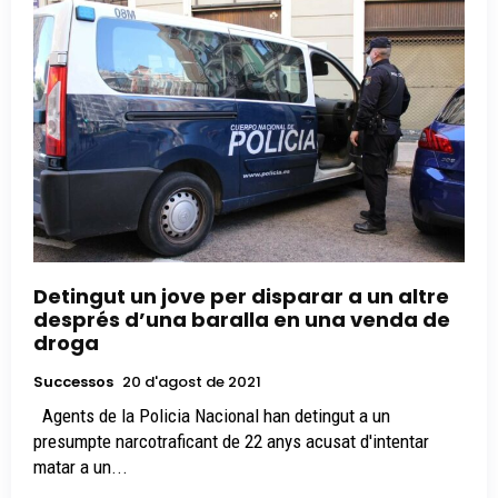
Detingut un jove per disparar a un altre
després d’una baralla en una venda de
droga
Successos
20 d'agost de 2021
Agents de la Policia Nacional han detingut a un
presumpte narcotraficant de 22 anys acusat d'intentar
matar a un...