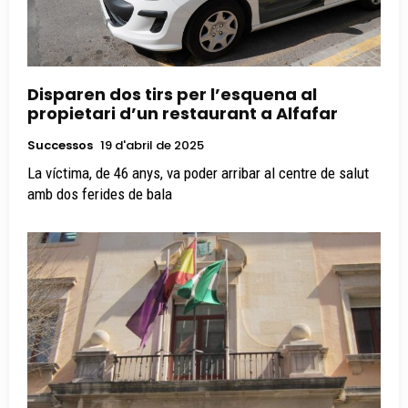
Disparen dos tirs per l’esquena al
propietari d’un restaurant a Alfafar
Successos
19 d'abril de 2025
La víctima, de 46 anys, va poder arribar al centre de salut
amb dos ferides de bala