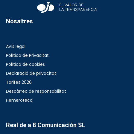
Nosaltres
Avís legal
Política de Privacitat
Política de cookies
Declaració de privacitat
Tarifes 2026
Descàrrec de responsabilitat
Hemeroteca
Real de a 8 Comunicación SL