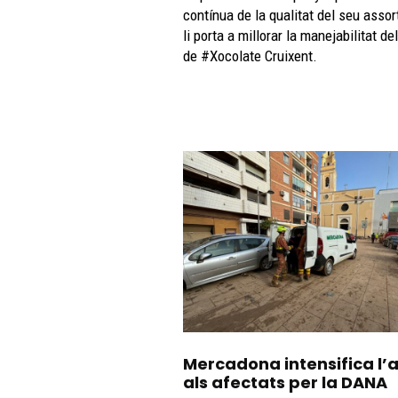
contínua de la qualitat del seu asso
li porta a millorar la manejabilitat del
de #Xocolate Cruixent.
Mercadona intensifica l’
als afectats per la DANA