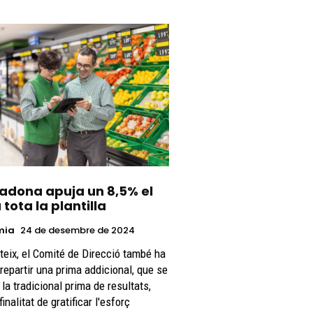
adona apuja un 8,5% el
 tota la plantilla
mia
24 de desembre de 2024
teix, el Comité de Direcció també ha
 repartir una prima addicional, que se
la tradicional prima de resultats,
inalitat de gratificar l'esforç