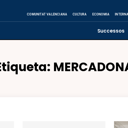
COMUNITAT VALENCIANA
CULTURA
ECONOMIA
INTERN
Successos
Etiqueta:
MERCADON