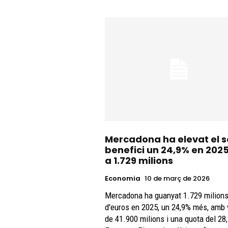
Mercadona ha elevat el 
benefici un 24,9% en 2025
a 1.729 milions
Economia
10 de març de 2026
Mercadona ha guanyat 1.729 milion
d'euros en 2025, un 24,9% més, amb
de 41.900 milions i una quota del 28