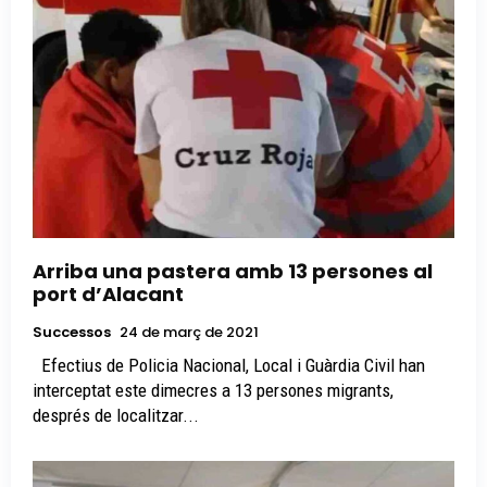
Arriba una pastera amb 13 persones al
port d’Alacant
Successos
24 de març de 2021
Efectius de Policia Nacional, Local i Guàrdia Civil han
interceptat este dimecres a 13 persones migrants,
després de localitzar...