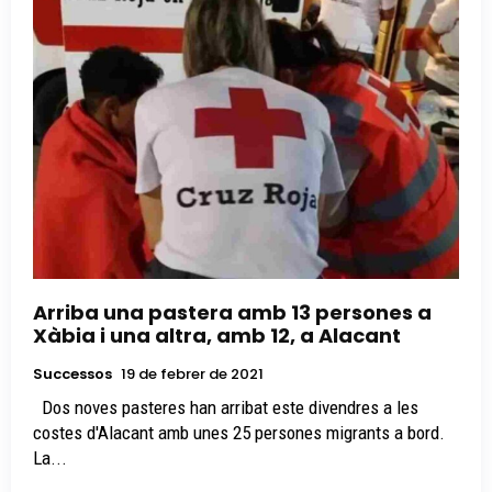
Arriba una pastera amb 13 persones a
Xàbia i una altra, amb 12, a Alacant
Successos
19 de febrer de 2021
Dos noves pasteres han arribat este divendres a les
costes d'Alacant amb unes 25 persones migrants a bord.
La...