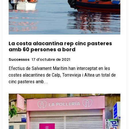
La costa alacantina rep cinc pasteres
amb 60 persones a bord
Successos
17 d'octubre de 2021
Efectius de Salvament Marítim han interceptat en les
costes alacantines de Calp, Torrevieja i Altea un total de
cinc pasteres amb...