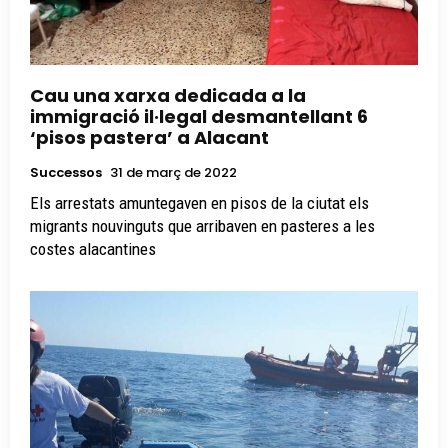
Cau una xarxa dedicada a la
immigració il·legal desmantellant 6
‘pisos pastera’ a Alacant
Successos
31 de març de 2022
Els arrestats amuntegaven en pisos de la ciutat els
migrants nouvinguts que arribaven en pasteres a les
costes alacantines