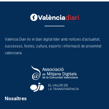
València Diari és el diari digital líder amb notícies d'actualitat,
successos, festes, cultura, esports i informació de proximitat
valenciana.
Nosaltres