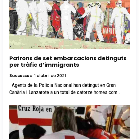
Patrons de set embarcacions detinguts
per tràfic d’immigrants
Successos
1 d'abril de 2021
Agents de la Policia Nacional han detingut en Gran
Canària i Lanzarote a un total de catorze homes com...