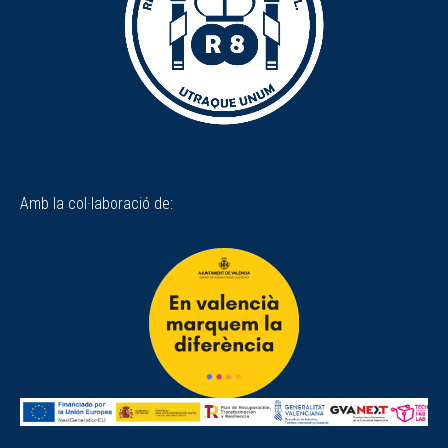
Amb la col·laboració de: