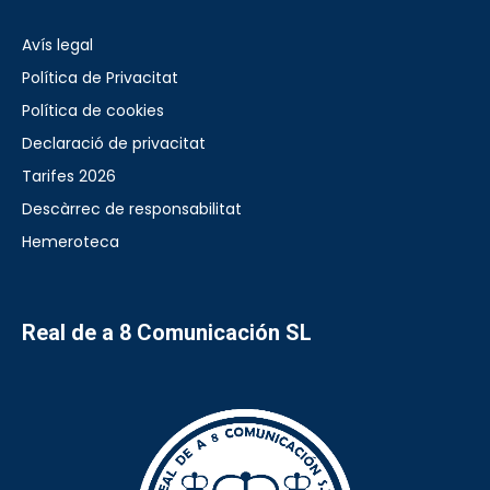
Avís legal
Política de Privacitat
Política de cookies
Declaració de privacitat
Tarifes 2026
Descàrrec de responsabilitat
Hemeroteca
Real de a 8 Comunicación SL