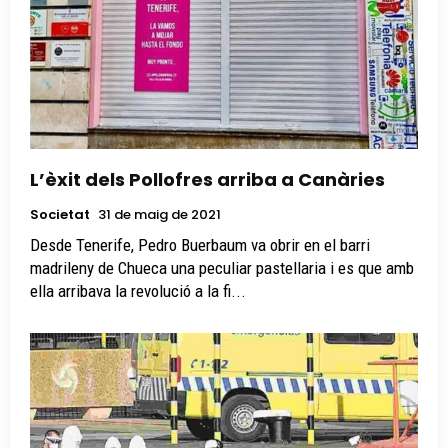
L’èxit dels Pollofres arriba a Canàries
Societat
31 de maig de 2021
Desde Tenerife, Pedro Buerbaum va obrir en el barri
madrileny de Chueca una peculiar pastellaria i es que amb
ella arribava la revolució a la fi...