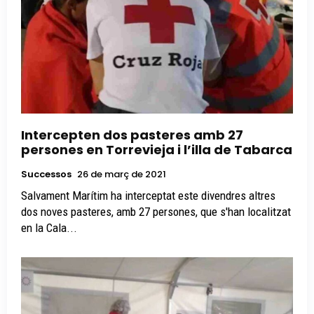
Intercepten dos pasteres amb 27
persones en Torrevieja i l’illa de Tabarca
Successos
26 de març de 2021
Salvament Marítim ha interceptat este divendres altres
dos noves pasteres, amb 27 persones, que s'han localitzat
en la Cala...