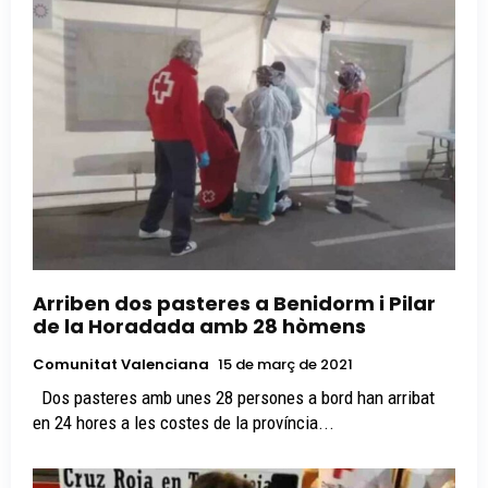
Arriben dos pasteres a Benidorm i Pilar
de la Horadada amb 28 hòmens
Comunitat Valenciana
15 de març de 2021
Dos pasteres amb unes 28 persones a bord han arribat
en 24 hores a les costes de la província...