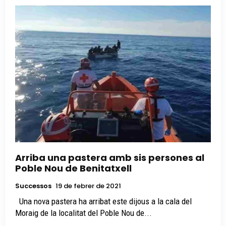
Arriba una pastera amb sis persones al
Poble Nou de Benitatxell
Successos
19 de febrer de 2021
Una nova pastera ha arribat este dijous a la cala del
Moraig de la localitat del Poble Nou de...