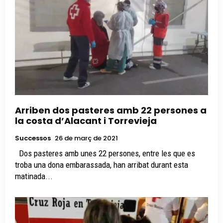
Arriben dos pasteres amb 22 persones a
la costa d’Alacant i Torrevieja
Successos
26 de març de 2021
Dos pasteres amb unes 22 persones, entre les que es
troba una dona embarassada, han arribat durant esta
matinada...