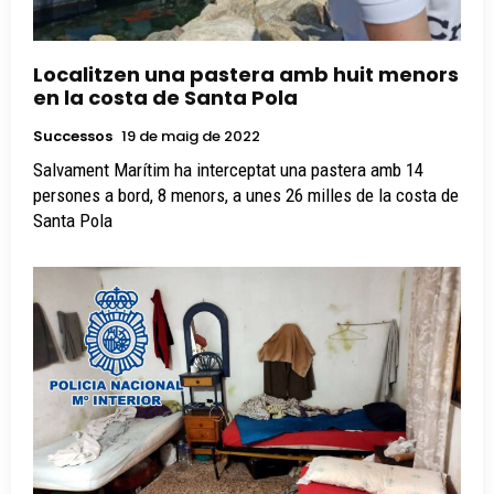
Localitzen una pastera amb huit menors
en la costa de Santa Pola
Successos
19 de maig de 2022
Salvament Marítim ha interceptat una pastera amb 14
persones a bord, 8 menors, a unes 26 milles de la costa de
Santa Pola