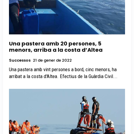
Una pastera amb 20 persones, 5
menors, arriba a la costa d’Altea
Successos
21 de gener de 2022
Una pastera amb vint persones a bord, cinc menors, ha
arribat a la costa d'Altea. Efectius de la Guàrdia Civil...