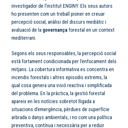
investigador de l’institut ENGINY. Els seus autors
ho presenten com un treball pioner en creuar
percepció social, anàlisi del discurs mediàtic i
avaluació de la
governança
forestal en un context
mediterrani.
Segons els seus responsables, la percepció social
està fortament condicionada per l’enfocament dels
mitjans. La cobertura informativa es concentra en
incendis forestals i altres episodis extrems, la
qual cosa genera una visió reactiva i simplificada
del problema. En la pràctica, la gestió forestal
apareix en les notícies sobretot lligada a
situacions d’emergència, pèrdues de superfície
arbrada o danys ambientals, i no com una política
preventiva, contínua i necessària per a reduir