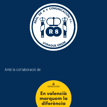
Amb la col·laboració de: