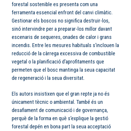
forestal sostenible es presenta com una
ferramenta essencial enfront del canvi climàtic.
Gestionar els boscos no significa destruir-los,
sinó intervindre per a preparar-los millor davant
escenaris de sequeres, onades de calor i grans
incendis. Entre les mesures habituals s’inclouen la
reducció de la càrrega excessiva de combustible
vegetal o la planificació d’aprofitaments que
permeten que el bosc mantinga la seua capacitat
de regeneració i la seua diversitat.
Els autors insistixen que el gran repte ja no és
únicament tècnic o ambiental. També és un
desafiament de comunicació i de governança,
perquè de la forma en què s’explique la gestió
forestal depén en bona part la seua acceptació