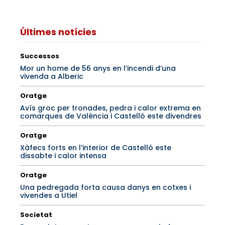
Últimes notícies
Successos
Mor un home de 56 anys en l’incendi d’una
vivenda a Alberic
Oratge
Avís groc per tronades, pedra i calor extrema en
comarques de València i Castelló este divendres
Oratge
Xàfecs forts en l’interior de Castelló este
dissabte i calor intensa
Oratge
Una pedregada forta causa danys en cotxes i
vivendes a Utiel
Societat