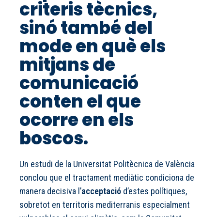
criteris tècnics,
sinó també del
mode en què els
mitjans de
comunicació
conten el que
ocorre en els
boscos.
Un estudi de la Universitat Politècnica de València
conclou que el tractament mediàtic condiciona de
manera decisiva l’
acceptació
d’estes polítiques,
sobretot en territoris mediterranis especialment