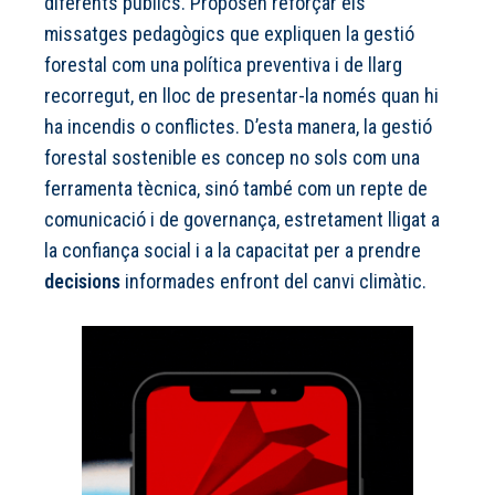
diferents públics. Proposen reforçar els
missatges pedagògics que expliquen la gestió
forestal com una política preventiva i de llarg
recorregut, en lloc de presentar-la només quan hi
ha incendis o conflictes. D’esta manera, la gestió
forestal sostenible es concep no sols com una
ferramenta tècnica, sinó també com un repte de
comunicació i de governança, estretament lligat a
la confiança social i a la capacitat per a prendre
decisions
informades enfront del canvi climàtic.