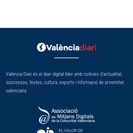
València Diari és el diari digital líder amb notícies d'actualitat,
successos, festes, cultura, esports i informació de proximitat
valenciana.