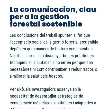
La comunicacion, clau
per a la gestion
forestal sostenible
Les conclusions del treball apunten al fet que
l’acceptació social de la gestió forestal sostenible
depén en gran manera de factors comunicatius.
No n’hi ha prou amb dissenyar bones pràctiques
tècniques si la ciutadania no entén per què són
necessàries ni com contribuïxen a reduir riscos o
a millorar la salut dels boscos.
Per això, els investigadors assenyalen la
necessitat de desenrotllar estratègies de
comunicació més clares, contínues i adaptades a