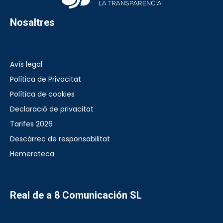
Nosaltres
Avís legal
Política de Privacitat
Política de cookies
Declaració de privacitat
Tarifes 2026
Descàrrec de responsabilitat
Hemeroteca
Real de a 8 Comunicación SL