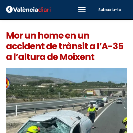
Subscriu-te
Mor un home en un
accident de trànsit a l’A-35
a l’altura de Moixent