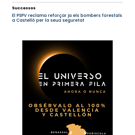
Successos
El PSPV reclama reforçar ja els bombers forestals
a Castelló per la seua seguretat