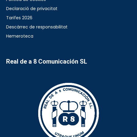
Declaració de privacitat
Tarifes 2026
Descàrrec de responsabilitat
Hemeroteca
Real de a 8 Comunicación SL