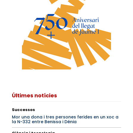
Últimes notícies
Successos
Mor una dona i tres persones ferides en un xoc a
la N-332 entre Benissa i Dénia