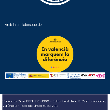
Amb la col·laboració de:
València Diari ISSN: 3101-1306 - Edita Real de a 8 Comunicación,
València - Tots els drets reservats