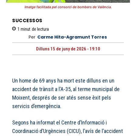
Imatge facilitada pel consorci de bombers de València.
SUCCESSOS
1
minut
de lectura
Per
Carme Hita-Agramunt Torres
Dilluns 15 de juny de 2026 - 19:10
Un home de 69 anys ha mort este dilluns en un
accident de trànsit a l’A-35, al terme municipal de
Moixent, després de ser atés sense èxit pels
servicis d’emergència.
Segons ha informat el Centre d’Informació i
Coordinació d’Urgències (CICU), l’avís de l’accident