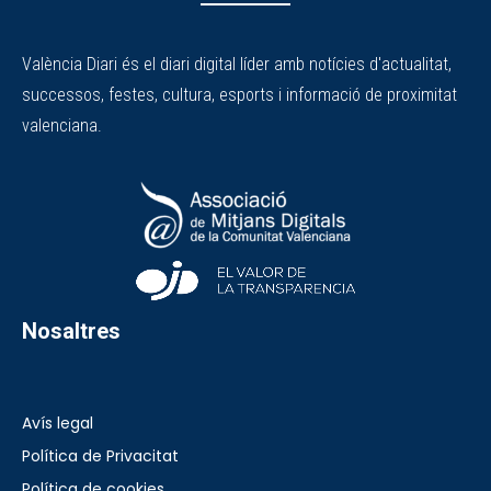
València Diari és el diari digital líder amb notícies d'actualitat,
successos, festes, cultura, esports i informació de proximitat
valenciana.
Nosaltres
Avís legal
Política de Privacitat
Política de cookies