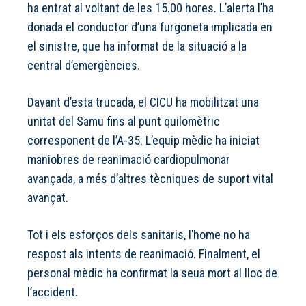
ha entrat al voltant de les 15.00 hores. L’alerta l’ha
donada el conductor d’una furgoneta implicada en
el sinistre, que ha informat de la situació a la
central d’emergències.
Davant d’esta trucada, el CICU ha mobilitzat una
unitat del Samu fins al punt quilomètric
corresponent de l’A-35. L’equip mèdic ha iniciat
maniobres de reanimació cardiopulmonar
avançada, a més d’altres tècniques de suport vital
avançat.
Tot i els esforços dels sanitaris, l’home no ha
respost als intents de reanimació. Finalment, el
personal mèdic ha confirmat la seua mort al lloc de
l’accident.