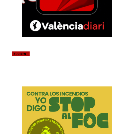
ACCIDENT