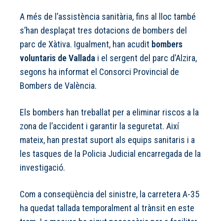
A més de l’assistència sanitària, fins al lloc també
s’han desplaçat tres dotacions de bombers del
parc de Xàtiva. Igualment, han acudit
bombers
voluntaris de Vallada
i el sergent del parc d’Alzira,
segons ha informat el Consorci Provincial de
Bombers de València.
Els bombers han treballat per a eliminar riscos a la
zona de l’accident i garantir la seguretat. Així
mateix, han prestat suport als equips sanitaris i a
les tasques de la Policia Judicial encarregada de la
investigació.
Com a conseqüència del sinistre, la carretera A-35
ha quedat tallada temporalment al trànsit en este