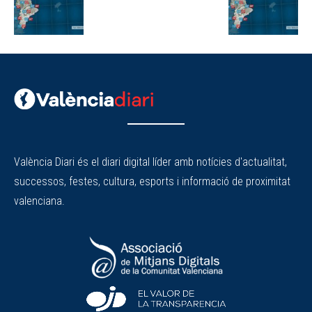
València Diari és el diari digital líder amb notícies d'actualitat,
successos, festes, cultura, esports i informació de proximitat
valenciana.