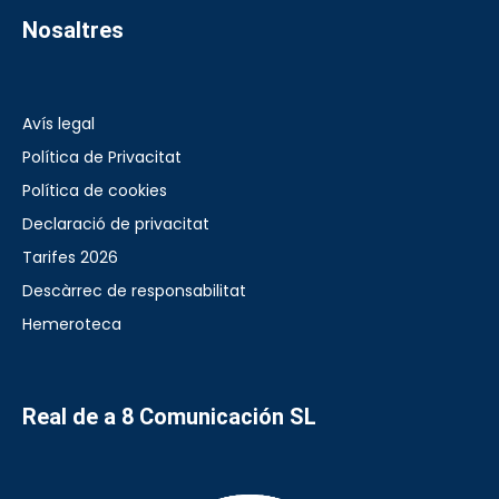
Nosaltres
Avís legal
Política de Privacitat
Política de cookies
Declaració de privacitat
Tarifes 2026
Descàrrec de responsabilitat
Hemeroteca
Real de a 8 Comunicación SL