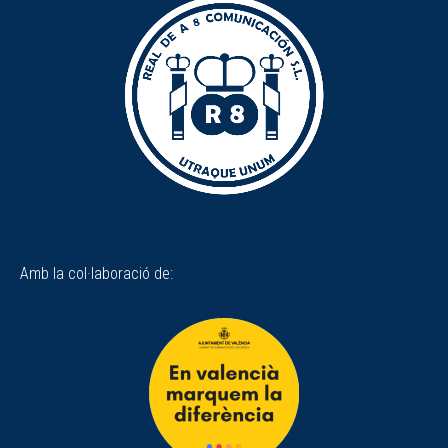
Amb la col·laboració de: